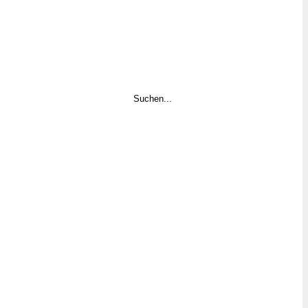
Suchen