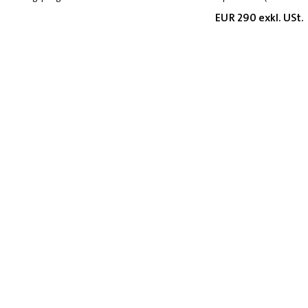
EUR 290 exkl. USt.