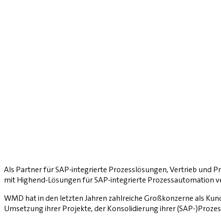
Als Partner für SAP-integrierte Prozesslösungen, Vertrieb und P
mit Highend-Lösungen für SAP-integrierte Prozessautomation v
WMD hat in den letzten Jahren zahlreiche Großkonzerne als Kun
Umsetzung ihrer Projekte, der Konsolidierung ihrer (SAP-)Prozes