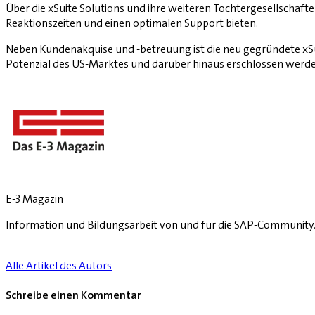
Über die xSuite Solutions und ihre weiteren Tochtergesellschaf
Reaktionszeiten und einen optimalen Support bieten.
Neben Kundenakquise und -betreuung ist die neu gegründete xSui
Potenzial des US-Marktes und darüber hinaus erschlossen werden
E-3 Magazin
Information und Bildungsarbeit von und für die SAP-Community
Alle Artikel des Autors
Schreibe einen Kommentar