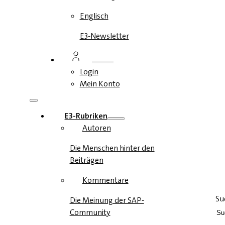
Englisch
E3-Newsletter
Login
Mein Konto
E3-Rubriken
Autoren
Die Menschen hinter den
Beiträgen
Kommentare
Su
Die Meinung der SAP-
Community