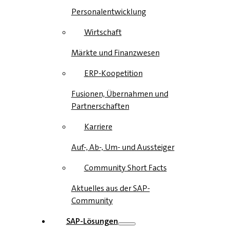
Personalentwicklung
Wirtschaft
Märkte und Finanzwesen
ERP-Koopetition
Fusionen, Übernahmen und
Partnerschaften
Karriere
Auf-, Ab-, Um- und Aussteiger
Community Short Facts
Aktuelles aus der SAP-
Community
SAP-Lösungen