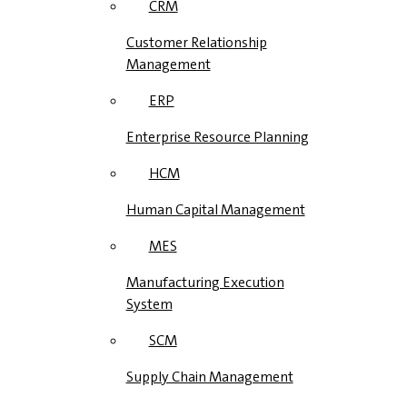
CRM
Customer Relationship
Management
ERP
Enterprise Resource Planning
HCM
Human Capital Management
MES
Manufacturing Execution
System
SCM
Supply Chain Management