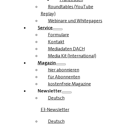
Roundtables (YouTube
Replay)
Webinare und Whitepapers
Service
Formulare
Kontakt
Mediadaten DACH
Media Kit (International)
Magazin
hier abonnieren
für Abonnenten
kostenfreie Magazine
Newsletter
Deutsch
E3-Newsletter
Deutsch