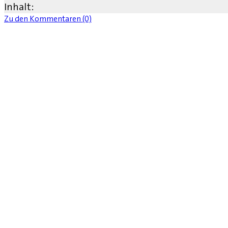
Inhalt:
Zu den Kommentaren (0)