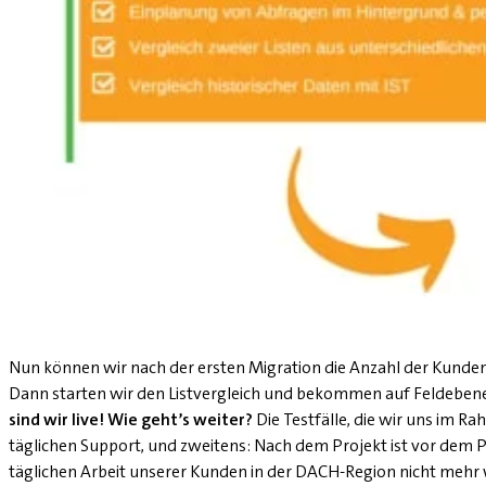
Nun können wir nach der ersten Migration die Anzahl der Kund
Dann starten wir den Listvergleich und bekommen auf Feldebene
sind wir live! Wie geht’s weiter?
Die Testfälle, die wir uns im R
täglichen Support, und zweitens: Nach dem Projekt ist vor dem P
täglichen Arbeit unserer Kunden in der DACH-Region nicht mehr 