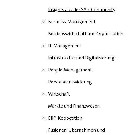
Insights aus der SAP-Community
Business-Management
Betriebswirtschaft und Organisation
IT-Management
Infrastruktur und Digitalisierung
People-Management
Personalentwicklung
Wirtschaft
Märkte und Finanzwesen
ERP-Koopetition
Fusionen, Übernahmen und