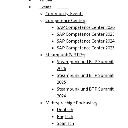
Partner
Events
Community-Events
Competence Center
SAP Competence Center 2026
SAP Competence Center 2025
SAP Competence Center 2024
SAP Competence Center 2023
Steampunk & BTP
Steampunk und BTP Summit
2026
Steampunk und BTP Summit
2025
Steampunk und BTP Summit
2024
Mehrsprachige Podcasts
Deutsch
Englisch
Spanisch