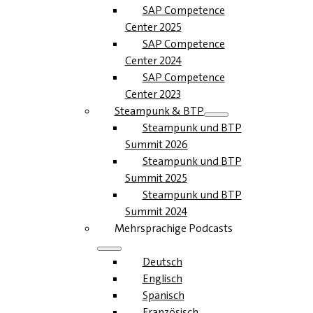
SAP Competence
Center 2025
SAP Competence
Center 2024
SAP Competence
Center 2023
Steampunk & BTP
Steampunk und BTP
Summit 2026
Steampunk und BTP
Summit 2025
Steampunk und BTP
Summit 2024
Mehrsprachige Podcasts
Deutsch
Englisch
Spanisch
Französisch