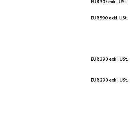
EUR 305 exkl. USt.
EUR 590 exkl. USt.
EUR 390 exkl. USt.
EUR 290 exkl. USt.