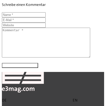
Schreibe einen Kommentar
DE
EN