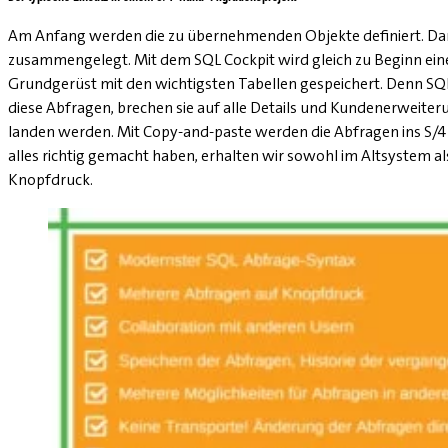
Am Anfang werden die zu übernehmenden Objekte definiert. Dana
zusammengelegt. Mit dem SQL Cockpit wird gleich zu Beginn ei
Grundgerüst mit den wichtigsten Tabellen gespeichert. Denn SQL
diese Abfragen, brechen sie auf alle Details und Kundenerweiteru
landen werden. Mit Copy-and-paste werden die Abfragen ins S/
alles richtig gemacht haben, erhalten wir sowohl im Altsystem al
Knopfdruck.