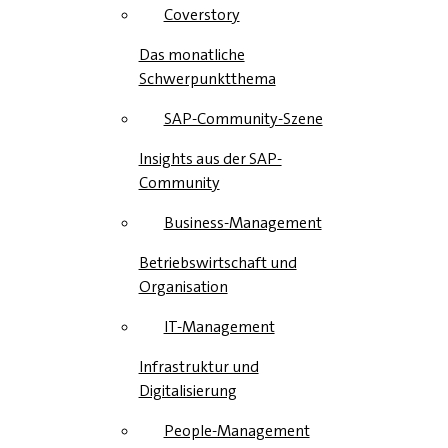
Coverstory
Das monatliche
Schwerpunktthema
SAP-Community-Szene
Insights aus der SAP-
Community
Business-Management
Betriebswirtschaft und
Organisation
IT-Management
Infrastruktur und
Digitalisierung
People-Management