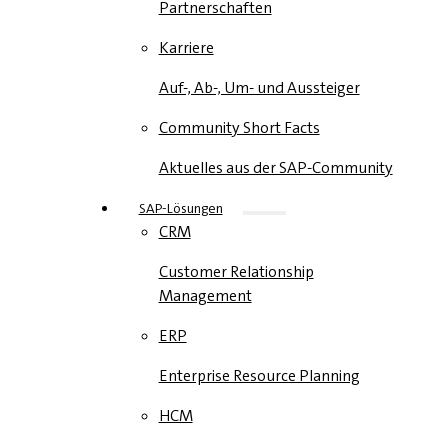
Partnerschaften
Karriere
Auf-, Ab-, Um- und Aussteiger
Community Short Facts
Aktuelles aus der SAP-Community
SAP-Lösungen
CRM
Customer Relationship
Management
ERP
Enterprise Resource Planning
HCM