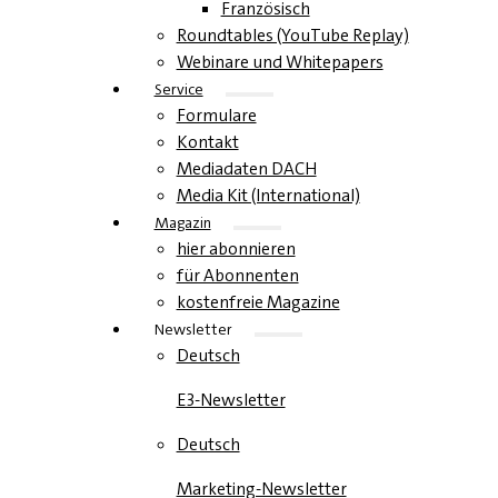
Französisch
Roundtables (YouTube Replay)
Webinare und Whitepapers
Service
Formulare
Kontakt
Mediadaten DACH
Media Kit (International)
Magazin
hier abonnieren
für Abonnenten
kostenfreie Magazine
Newsletter
Deutsch
E3-Newsletter
Deutsch
Marketing-Newsletter