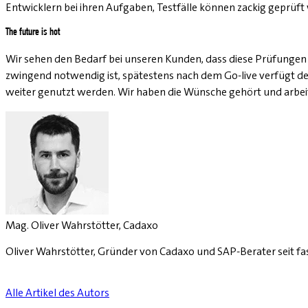
Entwicklern bei ihren Aufgaben, Testfälle können zackig geprüf
The future is hot
Wir sehen den Bedarf bei unseren Kunden, dass diese Prüfungen 
zwingend notwendig ist, spätestens nach dem Go-live verfügt d
weiter genutzt werden. Wir haben die Wünsche gehört und arbei
Mag. Oliver Wahrstötter, Cadaxo
Oliver Wahrstötter, Gründer von Cadaxo und SAP-Berater seit fast
Alle Artikel des Autors