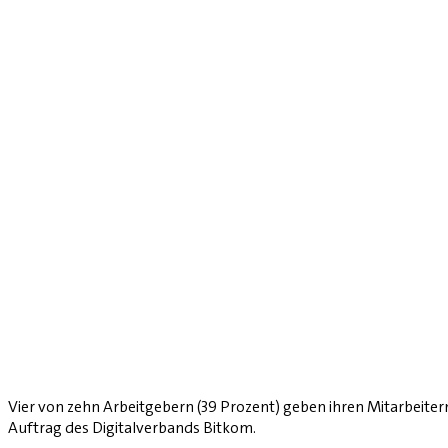
Vier von zehn Arbeitgebern (39 Prozent) geben ihren Mitarbeitern
Auftrag des Digitalverbands Bitkom.