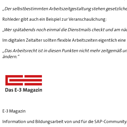
„Der selbstbestimmten Arbeitszeitgestaltung stehen gesetzliche
Rohleder gibt auch ein Beispiel zur Veranschaulichung:
„Wer spätabends noch einmal die Dienstmails checkt und am näch
Im digitalen Zeitalter sollten flexible Arbeitszeiten eigentlich ei
„Das Arbeitsrecht ist in diesen Punkten nicht mehr zeitgemäß und
ändern.“
E-3 Magazin
Information und Bildungsarbeit von und für die SAP-Community