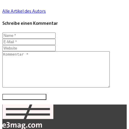
Alle Artikel des Autors
Schreibe einen Kommentar