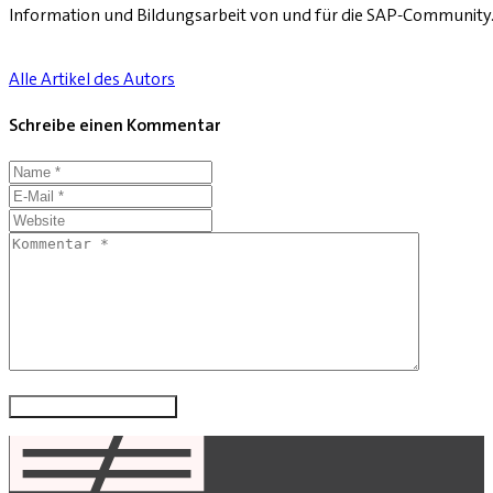
Information und Bildungsarbeit von und für die SAP-Community
Alle Artikel des Autors
Schreibe einen Kommentar