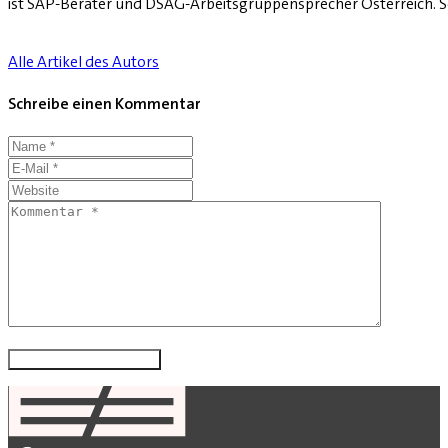
ist SAP-Berater und DSAG-Arbeitsgruppensprecher Österreich. Sei
Alle Artikel des Autors
Schreibe einen Kommentar