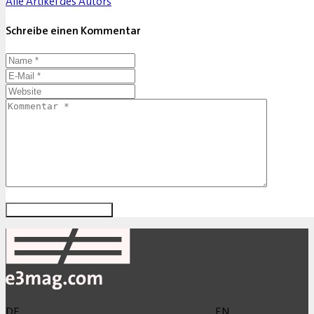
Alle Artikel des Autors
Schreibe einen Kommentar
DE
EN