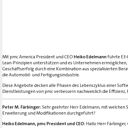
Mit pmc America President und CEO
Heiko Edelmann
führte E3
Lean-Prinzipien unterstützen und es Unternehmen ermöglichen, 
Geschäftserfolg durch eine Kombination aus spezialisierten 
die Automobil- und Fertigungsindustrie.
Diese Angebote decken alle Phasen des Lebenszyklus einer Softw
Dienstleistungen von pmc verbessern nachweislich die Effizienz
Peter M. Färbinger:
Sehr geehrter Herr Edelmann, mit welchen
Erweiterung und Modifikationen durchgeführt?
Heiko Edelmann, pmc President und CEO:
Hallo Herr Färbinger,