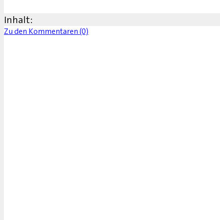
Inhalt:
Zu den Kommentaren (0)