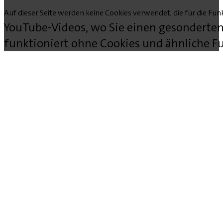
Auf dieser Seite werden keine Cookies verwendet, die für die Funk
YouTube-Videos, wo Sie einen gesonderten
funktioniert ohne Cookies und ähnliche Fu