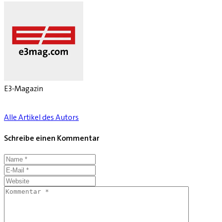
E3-Magazin
Alle Artikel des Autors
Schreibe einen Kommentar