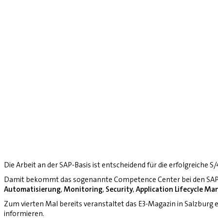
Die Arbeit an der SAP-Basis ist entscheidend für die erfolgreiche 
Damit bekommt das sogenannte Competence Center bei den SAP-
Automatisierung
,
Monitoring
,
Security
,
Application Lifecycle M
Zum vierten Mal bereits veranstaltet das E3-Magazin in Salzburg
informieren.