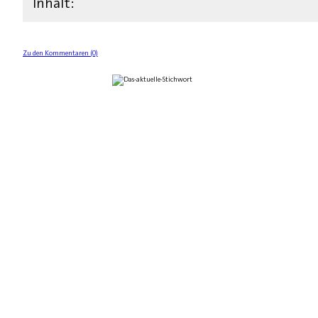
Inhalt:
Zu den Kommentaren (0)