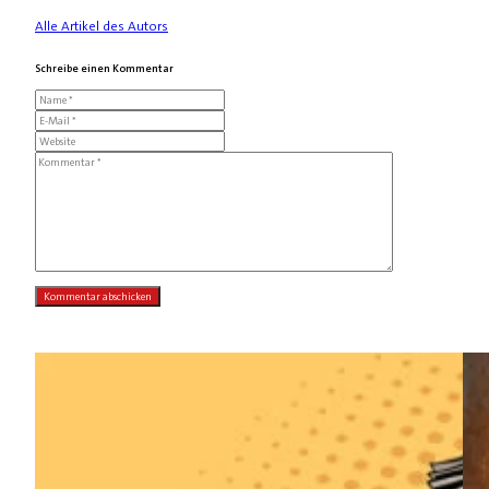
Alle Artikel des Autors
Schreibe einen Kommentar