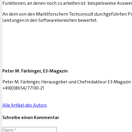
Funktionen, an denen noch zu arbeiten ist: beispielsweise Auswe
An dem von den Marktforschern Techconsult durchgeführten P
Leistungen in den Softwarebereichen bewertet.
Peter M. Färbinger, E3-Magazin
Peter M. Färbinger, Herausgeber und Chefredakteur E3-Magazin D
+49(0)8654/77130-21
Alle Artikel des Autors
Schreibe einen Kommentar