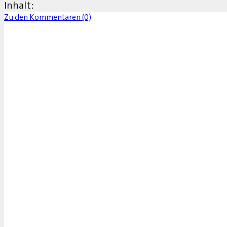
Inhalt:
Zu den Kommentaren (0)