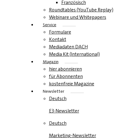
Französisch
Roundtables (YouTube Replay)
Webinare und Whitepapers
Service
Formulare
Kontakt
Mediadaten DACH
Media Kit (International)
Magazin
hier abonnieren
für Abonnenten
kostenfreie Magazine
Newsletter
Deutsch
E3-Newsletter
Deutsch
Marketing-Newsletter