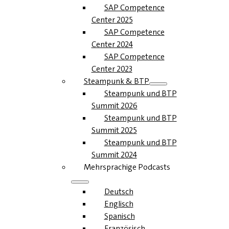
SAP Competence
Center 2025
SAP Competence
Center 2024
SAP Competence
Center 2023
Steampunk & BTP
Steampunk und BTP
Summit 2026
Steampunk und BTP
Summit 2025
Steampunk und BTP
Summit 2024
Mehrsprachige Podcasts
Deutsch
Englisch
Spanisch
Französisch