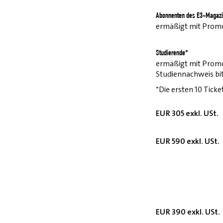
Abonnenten des E3-Magazi
ermäßigt mit Pro
Studierende*
ermäßigt mit Prom
Studiennachweis bi
*Die ersten 10 Ticke
EUR 305 exkl. USt.
EUR 590 exkl. USt.
EUR 390 exkl. USt.