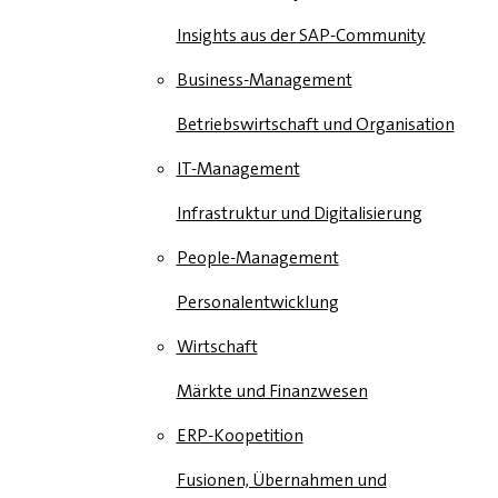
Insights aus der SAP-Community
Business-Management
Betriebswirtschaft und Organisation
IT-Management
Infrastruktur und Digitalisierung
People-Management
Personalentwicklung
Wirtschaft
Märkte und Finanzwesen
ERP-Koopetition
Fusionen, Übernahmen und