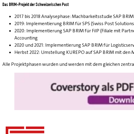
Das BRIM-Projekt der Schweizerischen Post
2017 bis 2018 Analysephase: Machbarkeitsstudie SAP BRIM
2019: Implementierung BRIM für SPS (Swiss Post Solution
2020: Implementierung SAP BRIM für FilP (Filiale mit Pa
Accounting
2020 und 2021: Implementierung SAP BRIM für Logisticser
Herbst 2022: Umstellung KUREPO auf SAP BRIM mit den M
Alle Projektphasen wurden und werden mit dem gleichen zentr