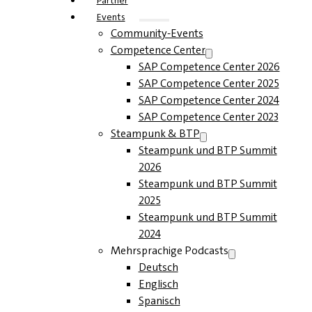
Partner
Events
Community-Events
Competence Center
SAP Competence Center 2026
SAP Competence Center 2025
SAP Competence Center 2024
SAP Competence Center 2023
Steampunk & BTP
Steampunk und BTP Summit
2026
Steampunk und BTP Summit
2025
Steampunk und BTP Summit
2024
Mehrsprachige Podcasts
Deutsch
Englisch
Spanisch