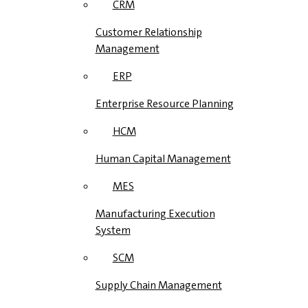
CRM
Customer Relationship
Management
ERP
Enterprise Resource Planning
HCM
Human Capital Management
MES
Manufacturing Execution
System
SCM
Supply Chain Management