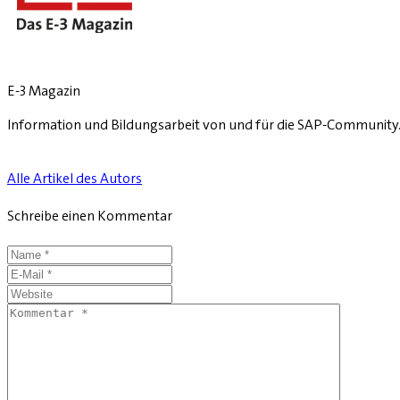
E-3 Magazin
Information und Bildungsarbeit von und für die SAP-Community
Alle Artikel des Autors
Schreibe einen Kommentar