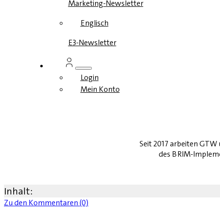
Marketing-Newsletter
Englisch
E3-Newsletter
Login
Mein Konto
Seit 2017 arbeiten GTW 
des BRIM-Implement
Inhalt:
Zu den Kommentaren (0)