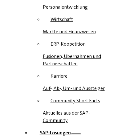
Personalentwicklung
Wirtschaft
Märkte und Finanzwesen
ERP-Koopetition
Fusionen, Übernahmen und
Partnerschaften
Karriere
Auf-, Ab-, Um- und Aussteiger
Community Short Facts
Aktuelles aus der SAP-
Community
SAP-Lösungen