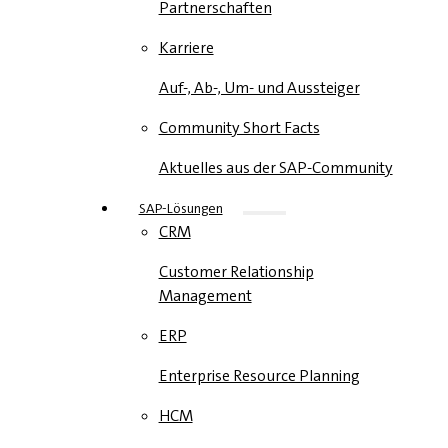
Partnerschaften
Karriere
Auf-, Ab-, Um- und Aussteiger
Community Short Facts
Aktuelles aus der SAP-Community
SAP-Lösungen
CRM
Customer Relationship
Management
ERP
Enterprise Resource Planning
HCM