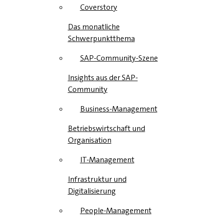
Coverstory
Das monatliche
Schwerpunktthema
SAP-Community-Szene
Insights aus der SAP-
Community
Business-Management
Betriebswirtschaft und
Organisation
IT-Management
Infrastruktur und
Digitalisierung
People-Management