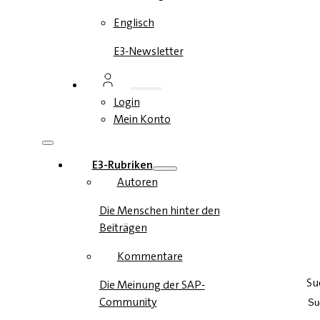
Englisch
E3-Newsletter
Login
Mein Konto
E3-Rubriken
Autoren
Die Menschen hinter den
Beiträgen
Kommentare
Su
Die Meinung der SAP-
Community