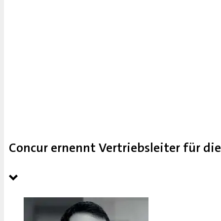
Concur ernennt Vertriebsleiter für di