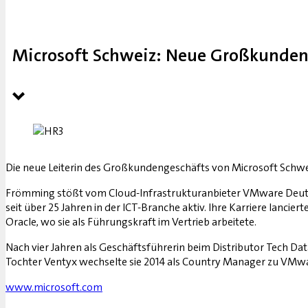
Microsoft Schweiz: Neue Großkunden
Die neue Leiterin des Großkundengeschäfts von Microsoft Schwei
Frömming stößt vom Cloud-Infrastrukturanbieter VMware Deutsch
seit über 25 Jahren in der ICT-Branche aktiv. Ihre Karriere lancie
Oracle, wo sie als Führungskraft im Vertrieb arbeitete.
Nach vier Jahren als Geschäftsführerin beim Distributor Tech 
Tochter Ventyx wechselte sie 2014 als Country Manager zu VMw
www.microsoft.com