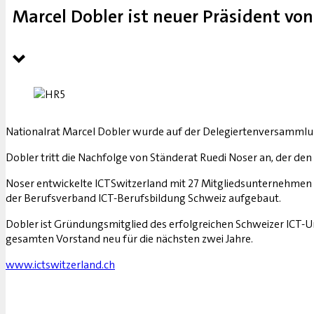
Marcel Dobler ist neuer Präsident vo
Nationalrat Marcel Dobler wurde auf der Delegiertenversammlu
Dobler tritt die Nachfolge von Ständerat Ruedi Noser an, der den
Noser entwickelte ICTSwitzerland mit 27 Mitgliedsunternehmen 
der Berufsverband ICT-Berufsbildung Schweiz aufgebaut.
Dobler ist Gründungsmitglied des erfolgreichen Schweizer ICT
gesamten Vorstand neu für die nächsten zwei Jahre.
www.ictswitzerland.ch