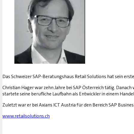
Das Schweizer SAP-Beratungshaus Retail Solutions hat sein erste
Christian Hager war zehn Jahre bei SAP Österreich tätig. Danach
startete seine berufliche Laufbahn als Entwickler in einem Han
Zuletzt war er bei Axians ICT Austria für den Bereich SAP Busin
www.retailsolutions.ch