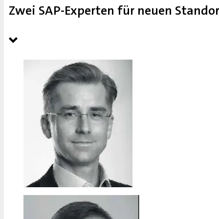
Zwei SAP-Experten für neuen Standor