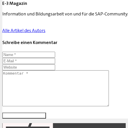
E-3 Magazin
Information und Bildungsarbeit von und für die SAP-Community
Alle Artikel des Autors
Schreibe einen Kommentar