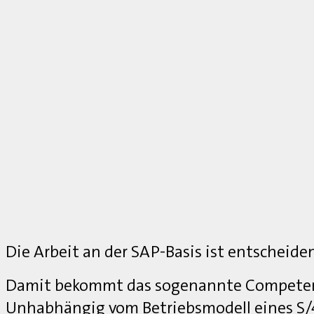
Die Arbeit an der SAP-Basis ist entscheide
Damit bekommt das sogenannte Competenc
Unhabhängig vom Betriebsmodell eines S