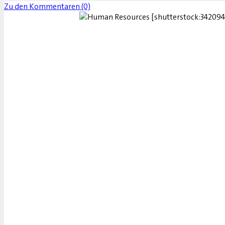
Zu den Kommentaren (0)