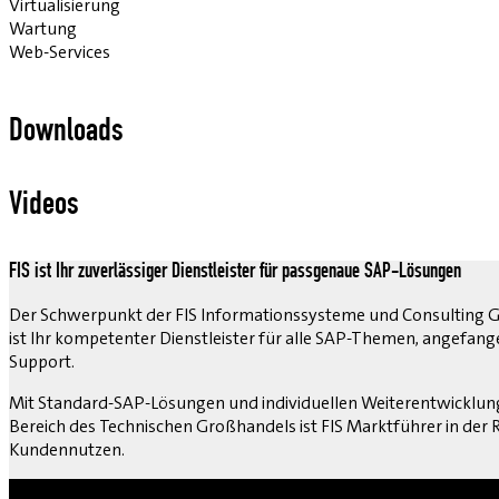
Virtualisierung
Wartung
Web-Services
Downloads
Videos
FIS ist Ihr zuverlässiger Dienstleister für passgenaue SAP-Lösungen
Der Schwerpunkt der FIS Informationssysteme und Consulting G
ist Ihr kompetenter Dienstleister für alle SAP-Themen, angefa
Support.
Mit Standard-SAP-Lösungen und individuellen Weiterentwicklunge
Bereich des Technischen Großhandels ist FIS Marktführer in de
Kundennutzen.