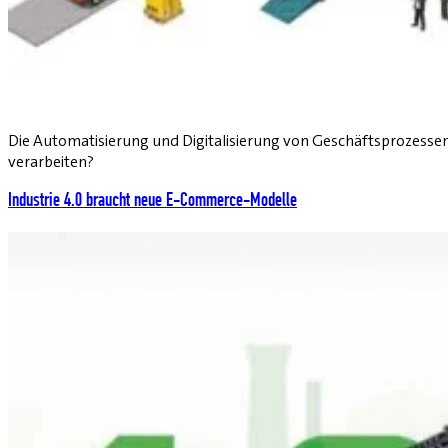
Die Automatisierung und Digitalisierung von Geschäftsprozessen
verarbeiten?
Industrie 4.0 braucht neue E-Commerce-Modelle