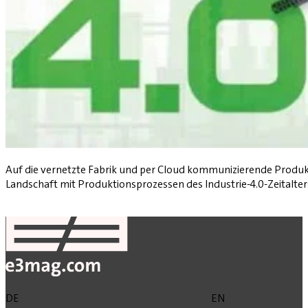
Auf die vernetzte Fabrik und per Cloud kommunizierende Produkt
Landschaft mit Produktionsprozessen des Industrie-4.0-Zeitalter
Zurück
DE
EN