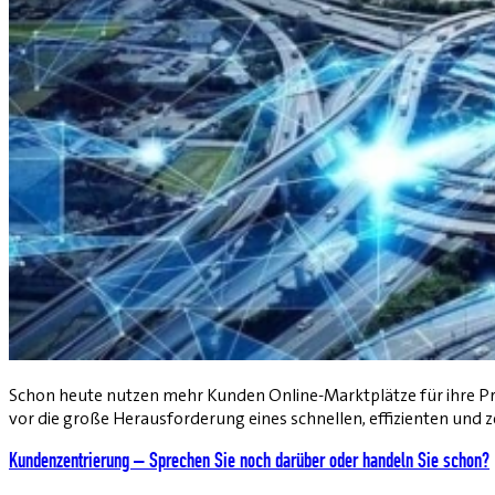
Schon heute nutzen mehr Kunden Online-Marktplätze für ihre Pro
vor die große Herausforderung eines schnellen, effizienten und 
Kundenzentrierung – Sprechen Sie noch darüber oder handeln Sie schon?