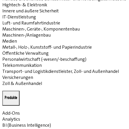
Hightech- & Elektronik
Innere und äußere Sicherheit
IT-Dienstleistung
Luft- und Raumfahrtindustrie
Maschinen-, Geräte-, Komponentenbau
Maschinen-/Anlagenbau
Medien
Metall-, Holz-, Kunststoff- und Papierindustrie
Öffentliche Verwaltung
Personalwirtschaft (-wesen/-beschaffung)
Telekommunikation
Transport- und Logistikdienstleister, Zoll- und Außenhandel
Versicherungen
Zoll & Außenhandel
Produkte
Add-Ons
Analytics
BI (Business Intelligence)