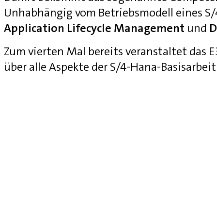
Unhabhängig vom Betriebsmodell eines S
Application Lifecycle Management
und
D
Zum vierten Mal bereits veranstaltet das
über alle Aspekte der S/4-Hana-Basisarbei