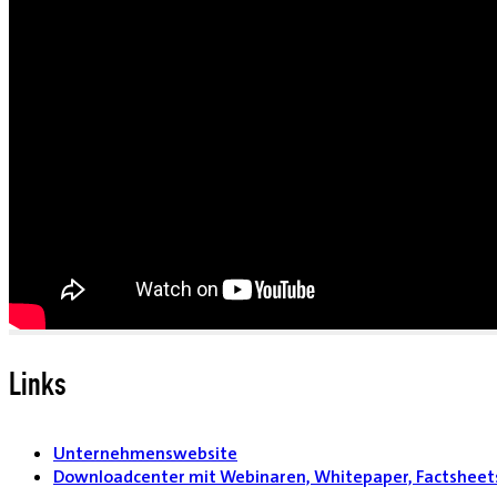
Links
Unternehmenswebsite
Downloadcenter mit Webinaren, Whitepaper, Factsheets,