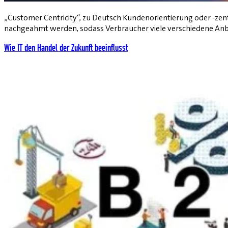
„Customer Centricity“, zu Deutsch Kundenorientierung oder -zent
nachgeahmt werden, sodass Verbraucher viele verschiedene Anbi
Wie IT den Handel der Zukunft beeinflusst