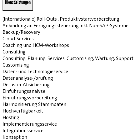
Dienstleistungen
(Internationale) Roll-Outs , Produktivstartvorbereitung
Anbindung an Fertigungssteuerung inkl. Non-SAP-Systeme
Backup/Recovery
Cloud-Services
Coaching und HCM-Workshops
Consulting
Consulting, Planung, Services, Customizing, Wartung, Support
Customizing
Daten- und Technologieservice
Datenanalyse-/prüfung
Desaster-Absicherung
Einführungsanalyse
Einführungsvorbereitung
Harmonisierung Stammdaten
Hochverfügbarkeit
Hosting
Implementierungsservice
Integrationsservice
Konzeption