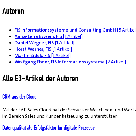
Autoren
FIS Informationssysteme und Consulting GmbH
[5 Artikel
Anna-Lena Eswein, FIS
[1 Artikel]
Daniel Wegner, FIS
[1 Artikel]
Horst Werner, FIS
[1 Artikel]
Martin Zidek, FIS
[1 Artikel]
Wolfgang Ebner, FIS Informationssysteme
[2 Artikel]
Alle E3-Artikel der Autoren
CRM aus der Cloud
Mit der SAP Sales Cloud hat der Schweizer Maschinen- und Wer
im Bereich Sales und Kundenbetreuung zu unterstützen.
Datenqualität als Erfolgsfaktor für digitale Prozesse