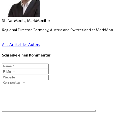
Stefan Moritz, MarkMonitor
Regional Director Germany, Austria and Switzerland at MarkMon
Alle Artikel des Autors
Schreibe einen Kommentar