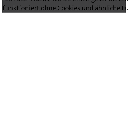
funktioniert ohne Cookies und ähnliche Fu