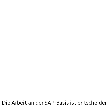
Die Arbeit an der SAP-Basis ist entscheide