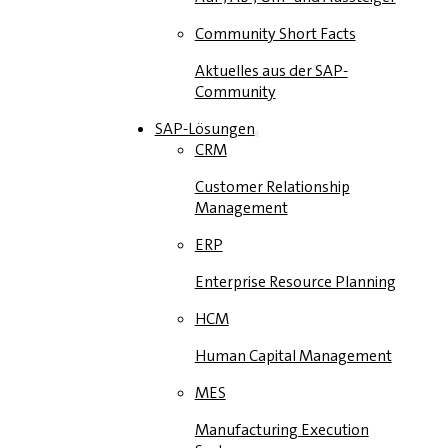
Community Short Facts
Aktuelles aus der SAP-
Community
SAP-Lösungen
CRM
Customer Relationship
Management
ERP
Enterprise Resource Planning
HCM
Human Capital Management
MES
Manufacturing Execution