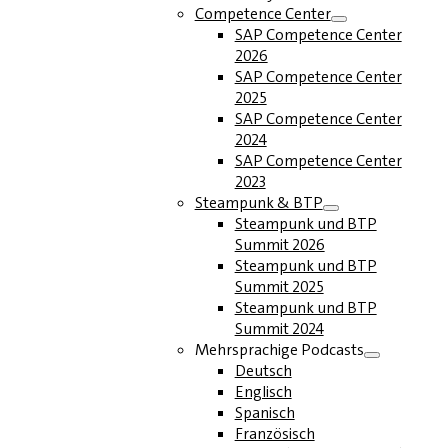
Competence Center
SAP Competence Center
2026
SAP Competence Center
2025
SAP Competence Center
2024
SAP Competence Center
2023
Steampunk & BTP
Steampunk und BTP
Summit 2026
Steampunk und BTP
Summit 2025
Steampunk und BTP
Summit 2024
Mehrsprachige Podcasts
Deutsch
Englisch
Spanisch
Französisch