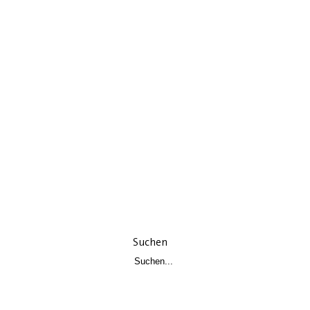
Suchen