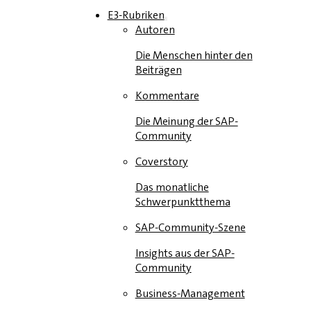
E3-Rubriken
Autoren
Die Menschen hinter den
Beiträgen
Kommentare
Die Meinung der SAP-
Community
Coverstory
Das monatliche
Schwerpunktthema
SAP-Community-Szene
Insights aus der SAP-
Community
Business-Management