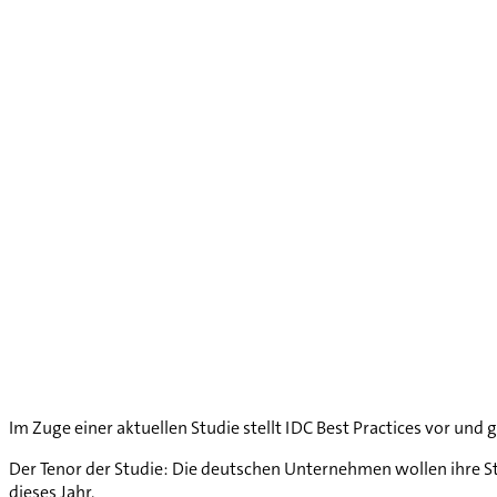
Im Zuge einer aktuellen Studie stellt IDC Best Practices vor und
Der Tenor der Studie: Die deutschen Unternehmen wollen ihre S
dieses Jahr.