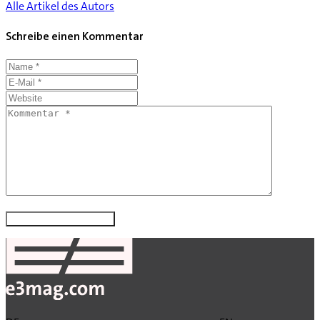
Alle Artikel des Autors
Schreibe einen Kommentar