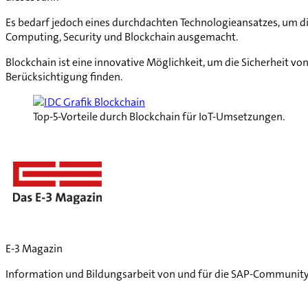
Es bedarf jedoch eines durchdachten Technologieansatzes, um die
Computing, Security und Blockchain ausgemacht.
Blockchain ist eine innovative Möglichkeit, um die Sicherheit vo
Berücksichtigung finden.
Top-5-Vorteile durch Blockchain für IoT-Umsetzungen.
E-3 Magazin
Information und Bildungsarbeit von und für die SAP-Community