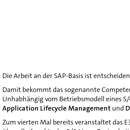
Die Arbeit an der SAP-Basis ist entscheiden
Damit bekommt das sogenannte Competenc
Unhabhängig vom Betriebsmodell eines S
Application Lifecycle Management
und
D
Zum vierten Mal bereits veranstaltet das