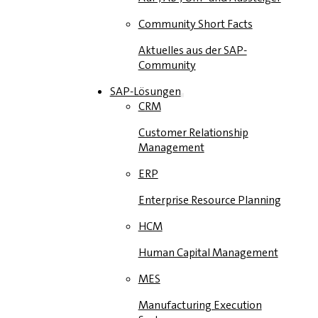
Community Short Facts
Aktuelles aus der SAP-
Community
SAP-Lösungen
CRM
Customer Relationship
Management
ERP
Enterprise Resource Planning
HCM
Human Capital Management
MES
Manufacturing Execution