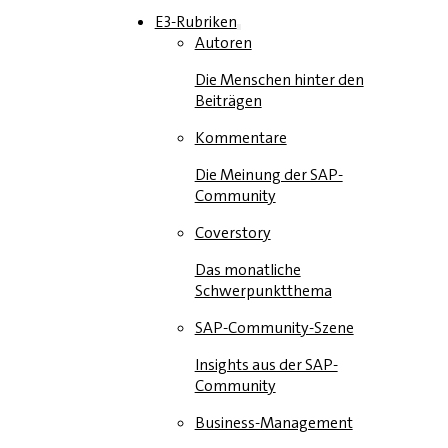
E3-Rubriken
Autoren
Die Menschen hinter den
Beiträgen
Kommentare
Die Meinung der SAP-
Community
Coverstory
Das monatliche
Schwerpunktthema
SAP-Community-Szene
Insights aus der SAP-
Community
Business-Management