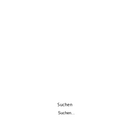
Suchen