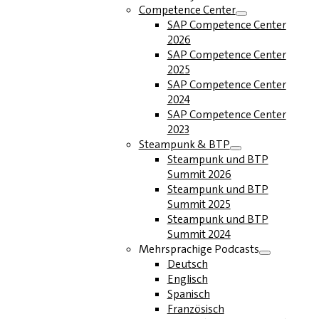
Competence Center
SAP Competence Center
2026
SAP Competence Center
2025
SAP Competence Center
2024
SAP Competence Center
2023
Steampunk & BTP
Steampunk und BTP
Summit 2026
Steampunk und BTP
Summit 2025
Steampunk und BTP
Summit 2024
Mehrsprachige Podcasts
Deutsch
Englisch
Spanisch
Französisch