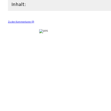
Inhalt:
Zu den Kommentaren (0)