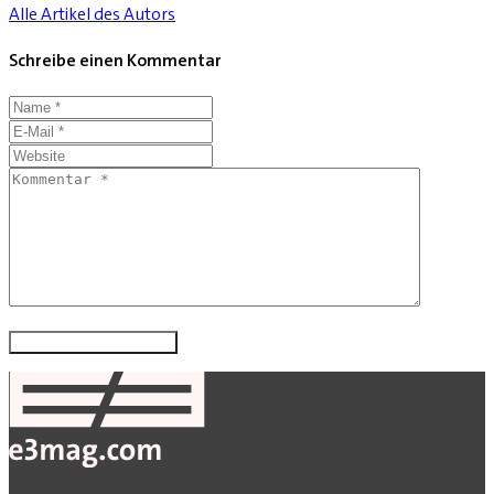
Alle Artikel des Autors
Schreibe einen Kommentar