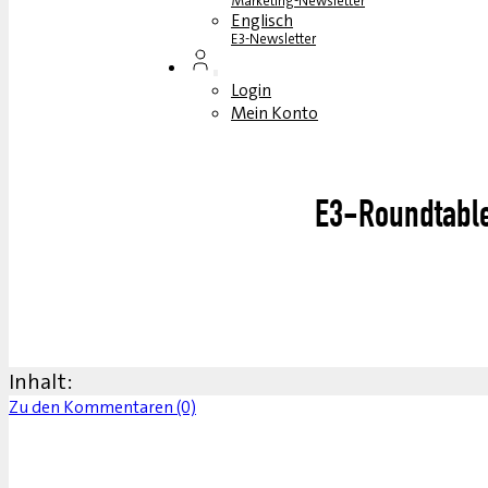
Marketing-Newsletter
Englisch
E3-Newsletter
Login
Mein Konto
E3-Roundtable
Inhalt:
Zu den Kommentaren (0)