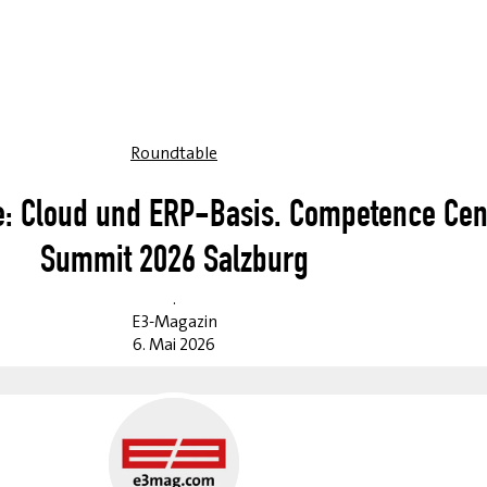
Roundtable
: Cloud und ERP-Basis. Competence Cen
Summit 2026 Salzburg
.
E3-Magazin
6. Mai 2026