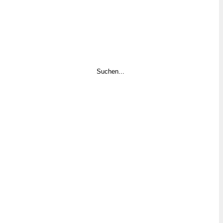
Suchen