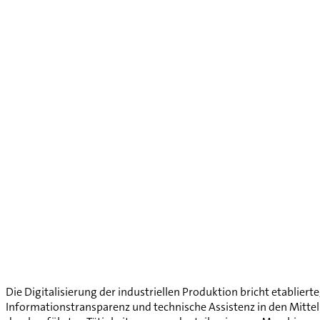
Die Digitalisierung der industriellen Produktion bricht etablie
Informationstransparenz und technische Assistenz in den Mittelp