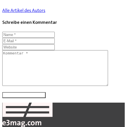
Alle Artikel des Autors
Schreibe einen Kommentar