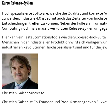
Kurze Release-Zyklen
Hochspezialisierte Software, welche die Qualität und korrekte 
zu werden. Industrie 4.0 ist somit auch das Zeitalter von hochs
Entscheidungen treffen zu können. Neben der Fülle an Informati
Computing nochmals massiv verkürzten Release-Zyklen umgeg
Hier kann ein Testautomationstools wie die Suxxesso-Tool-Suite
Menschen in der industriellen Produktion wird sich verlagern, u
industriellen Revolutionen, hochspezialisiert sind und für die 
Christian Gaiser, Suxxesso
Christian Gaiser ist Co-Founder und Produktmanager von Suxxes