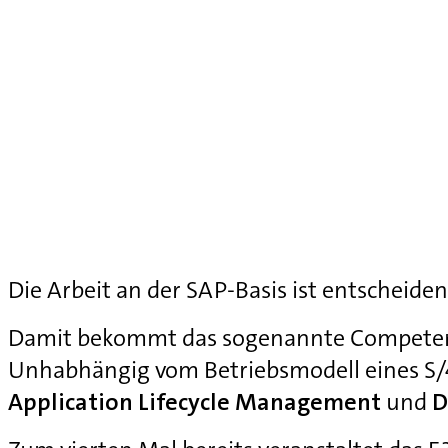
Die Arbeit an der SAP-Basis ist entscheiden
Damit bekommt das sogenannte Competenc
Unhabhängig vom Betriebsmodell eines S
Application Lifecycle Management
und
D