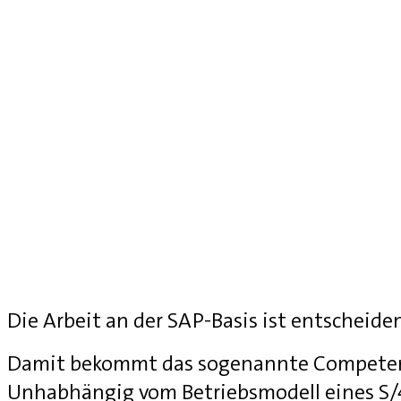
Die Arbeit an der SAP-Basis ist entscheide
Damit bekommt das sogenannte Competenc
Unhabhängig vom Betriebsmodell eines S