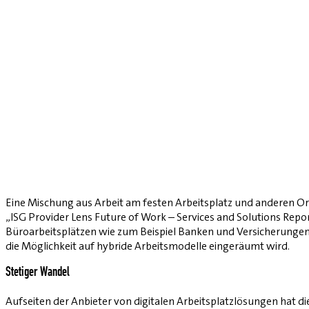
Eine Mischung aus Arbeit am festen Arbeitsplatz und anderen 
„ISG Provider Lens Future of Work – Services and Solutions Repo
Büroarbeitsplätzen wie zum Beispiel Banken und Versicherungen so
die Möglichkeit auf hybride Arbeitsmodelle eingeräumt wird.
Stetiger Wandel
Aufseiten der Anbieter von digitalen Arbeitsplatzlösungen hat di