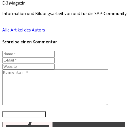
E-3 Magazin
Information und Bildungsarbeit von und für die SAP-Community
Alle Artikel des Autors
Schreibe einen Kommentar