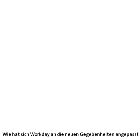
Wie hat sich Workday an die neuen Gegebenheiten angepasst