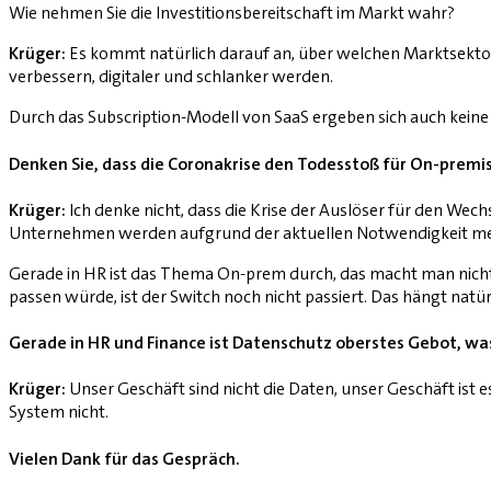
Wie nehmen Sie die Investitionsbereitschaft im Markt wahr?
Krüger:
Es kommt natürlich darauf an, über welchen Marktsektor w
verbessern, digitaler und schlanker werden.
Durch das Subscription-Modell von SaaS ergeben sich auch keine
Denken Sie, dass die Coronakrise den Todesstoß für On-prem
Krüger:
Ich denke nicht, dass die Krise der Auslöser für den Wechs
Unternehmen werden aufgrund der aktuellen Notwendigkeit mehr
Gerade in HR ist das Thema On-prem durch, das macht man nicht 
passen würde, ist der Switch noch nicht passiert. Das hängt nat
Gerade in HR und Finance ist Datenschutz oberstes Gebot, wa
Krüger:
Unser Geschäft sind nicht die Daten, unser Geschäft ist
System nicht.
Vielen Dank für das Gespräch.