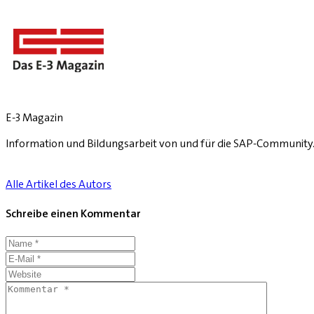
E-3 Magazin
Information und Bildungsarbeit von und für die SAP-Community
Alle Artikel des Autors
Schreibe einen Kommentar