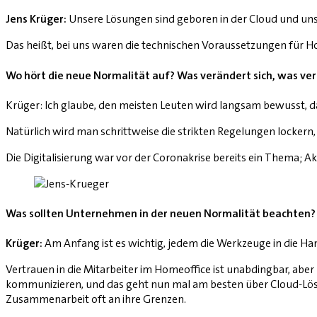
Jens Krüger:
Unsere Lösungen sind geboren in der Cloud und uns
Das heißt, bei uns waren die technischen Voraussetzungen für H
Wo hört die neue Normalität auf? Was verändert sich, was ver
Krüger: Ich glaube, den meisten Leuten wird langsam bewusst, d
Natürlich wird man schrittweise die strikten Regelungen lockern
Die Digitalisierung war vor der Coronakrise bereits ein Thema; 
Was sollten Unternehmen in der neuen Normalität beachten?
Krüger:
Am Anfang ist es wichtig, jedem die Werkzeuge in die Han
Vertrauen in die Mitarbeiter im Homeoffice ist unabdingbar, abe
kommunizieren, und das geht nun mal am besten über Cloud-Lösu
Zusammenarbeit oft an ihre Grenzen.