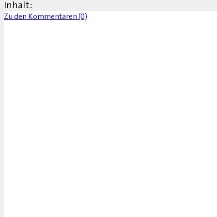
Inhalt:
Zu den Kommentaren (0)