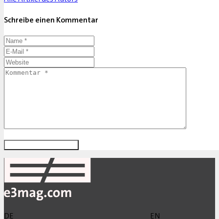
Schreibe einen Kommentar
DE
EN