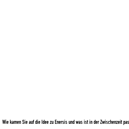
Wie kamen Sie auf die Idee zu Enersis und was ist in der Zwischenzeit pas