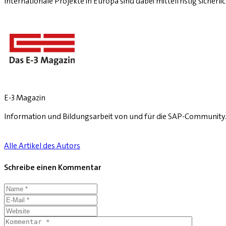
Internationale Projekte in Europa sind dabei mittelfristig sicherlic
E-3 Magazin
Information und Bildungsarbeit von und für die SAP-Community
Alle Artikel des Autors
Schreibe einen Kommentar