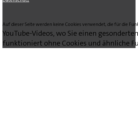
Auf dieser Seite werden keine Cookies verwendet, die für die Funk
YouTube-Videos, wo Sie einen gesonderten
funktioniert ohne Cookies und ähnliche Fu