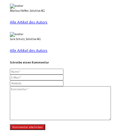
Markus Helfen, Solutive AG
Alle Artikel des Autors
Lara Schulz, Solutive AG
Alle Artikel des Autors
Schreibe einen Kommentar