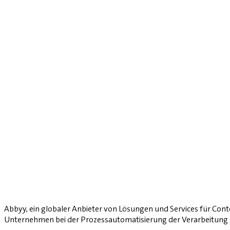
Abbyy, ein globaler Anbieter von Lösungen und Services für Co
Unternehmen bei der Prozessautomatisierung der Verarbeitung