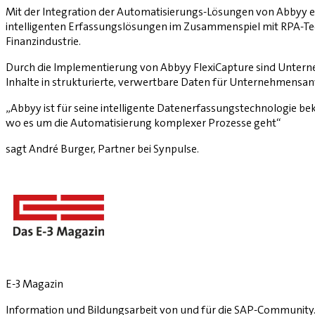
Mit der Integration der Automatisierungs-Lösungen von Abbyy er
intelligenten Erfassungs­lösungen im Zusammenspiel mit RPA-Te
Finanzindustrie.
Durch die Implementierung von Abbyy FlexiCapture sind Unterne
Inhalte in strukturierte, verwertbare Daten für Unternehmensa
„Abbyy ist für seine intelligente Datenerfassungstechnologie b
wo es um die Automatisierung komplexer Prozesse geht“
sagt André Burger, Partner bei Synpulse.
E-3 Magazin
Information und Bildungsarbeit von und für die SAP-Community