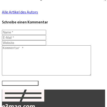
Alle Artikel des Autors
Schreibe einen Kommentar