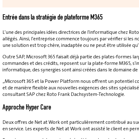
Entrée dans la stratégie de plateforme M365
L'une des principales idées directrices de l'informatique chez Ro
allégés. Ainsi, l'entreprise commence toujours par vérifier si les 
une solution est trop chère, inadaptée ou ne peut être utilisée q
Outre SAP, Microsoft 365 faisait déjà partie des plates-formes la
commandes et des crédits, reposent sur la plate-forme M365, s'in
informatique, des synergies sont ainsi créées dans le domaine de 
„Microsoft 365 et la Power Platform nous offrent un potentiel co
et de manière flexible aux nouvelles exigences des sites spéciali
consultant SAP chez Roto Frank Dachsystem-Technologie.
Approche Hyper Care
Deux offres de Net at Work ont particulièrement contribué au succ
en service. Les experts de Net at Work ont assisté le client en pe