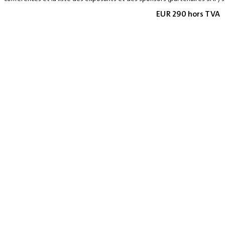
EUR 290 hors TVA