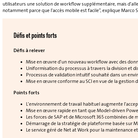
utilisateurs une solution de workflow supplémentaire, mais d'aller 
notamment parce que l'accès mobile est facile“, explique Marco 
Défis et points forts
Défis à relever
Mise en œuvre d'un nouveau workflow avec des donn
Uniformisation du processus à travers la division et di
Processus de validation intuitif souhaité dans un envi
Mise en œuvre conforme au SCI en vue de la gestion de
Points forts
L'environnement de travail habituel augmente l'accept
Mise en œuvre rapide en tant que Model-driven Powe
Les forces de SAP et de Microsoft 365 combinées de 
Démarrage de la stratégie de plateforme basée sur M36
Le service géré de Net at Work pour la maintenance et 