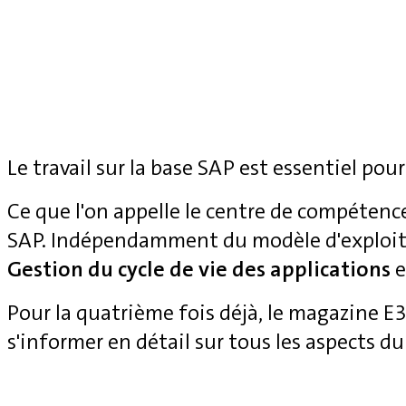
Le travail sur la base SAP est essentiel pour
Ce que l'on appelle le centre de compétenc
SAP. Indépendamment du modèle d'exploita
Gestion du cycle de vie des applications
e
Pour la quatrième fois déjà, le magazine 
s'informer en détail sur tous les aspects du