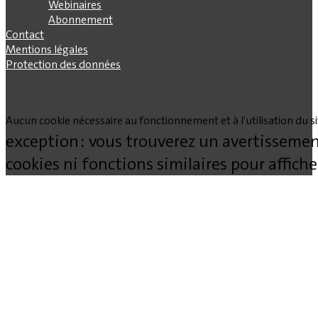
Webinaires
Abonnement
Contact
Mentions légales
Protection des données
Aucun cookie nécessaire au fonctionnement et à l'utilisation du site
exception : vous trouverez un avertissemen
cookies ni fonctions similaires pour affich