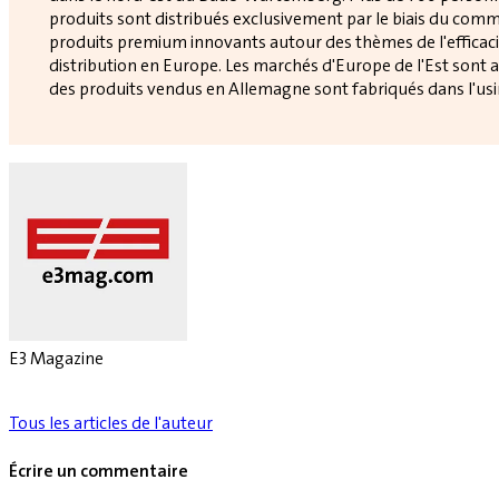
produits sont distribués exclusivement par le biais du comme
produits premium innovants autour des thèmes de l'efficacit
distribution en Europe. Les marchés d'Europe de l'Est sont 
des produits vendus en Allemagne sont fabriqués dans l'usi
E3 Magazine
Tous les articles de l'auteur
Écrire un commentaire