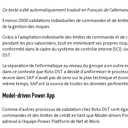
Ce texte a été automatiquement traduit en français de l'alleman
Environ 2000 validations individuelles de commandes et de limi
de la gestion des risques.
Grâce à l'adaptation individuelle des limites de commande et de c
pendant les pics saisonniers, tout en minimisant ses propres risq
conformité dans le cadre du système de contrôle interne (SCI). Jus
DST.
La séparation de l'informatique au niveau du groupe a en outre ent
dans ce contexte que Roto DST a décidé d'uniformiser le processus
œuvre dans SAP n'avait pas de sens sur le plan technique et écon
même temps, SAP est la source de toutes les données pertinentes 
Model-driven Power App
Comme d'autres processus de validation chez Roto DST sont égalem
commandes et des limites de crédit en tant que Model-driven Po
adressé à l'équipe Power Platform de Net at Work.