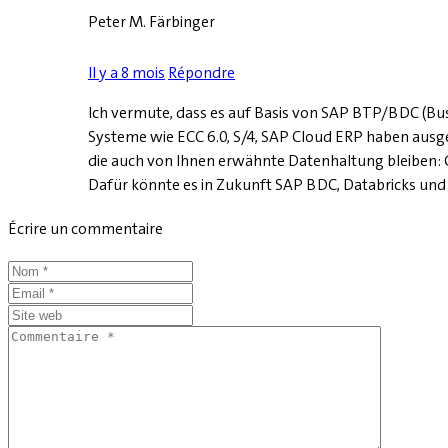
Peter M. Färbinger
Il y a 8 mois
Répondre
Ich vermute, dass es auf Basis von SAP BTP/BDC (B
Systeme wie ECC 6.0, S/4, SAP Cloud ERP haben ausg
die auch von Ihnen erwähnte Datenhaltung bleiben: 
Dafür könnte es in Zukunft SAP BDC, Databricks und
Écrire un commentaire