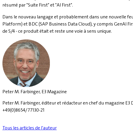
résumé par "Suite First" et "AI First".
Dans le nouveau langage et probablement dans une nouvelle feuille
Platform) et BDC (SAP Business Data Cloud), y compris GenAI Fir
de S/4 - ce produit était et reste une voie à sens unique.
Peter M. Färbinger, E3 Magazine
Peter M. Färbinger, éditeur et rédacteur en chef du magazine E3 
+49(0)8654/77130-21
Tous les articles de l'auteur