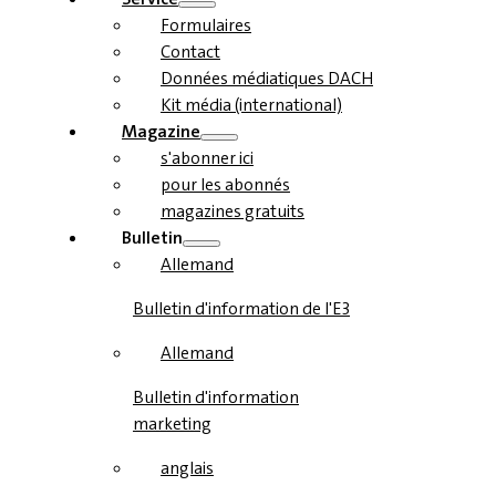
Formulaires
Contact
Données médiatiques DACH
Kit média (international)
Magazine
s'abonner ici
pour les abonnés
magazines gratuits
Bulletin
Allemand
Bulletin d'information de l'E3
Allemand
Bulletin d'information
marketing
anglais