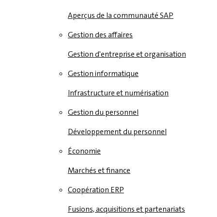
Aperçus de la communauté SAP
Gestion des affaires
Gestion d'entreprise et organisation
Gestion informatique
Infrastructure et numérisation
Gestion du personnel
Développement du personnel
Économie
Marchés et finance
Coopération ERP
Fusions, acquisitions et partenariats