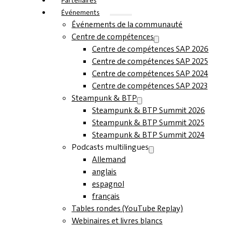
Partenaires
Événements
Événements de la communauté
Centre de compétences
Centre de compétences SAP 2026
Centre de compétences SAP 2025
Centre de compétences SAP 2024
Centre de compétences SAP 2023
Steampunk & BTP
Steampunk & BTP Summit 2026
Steampunk & BTP Summit 2025
Steampunk & BTP Summit 2024
Podcasts multilingues
Allemand
anglais
espagnol
français
Tables rondes (YouTube Replay)
Webinaires et livres blancs