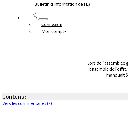
Bulletin d'information de l'E3
Connexion
Mon compte
Lors de l'assemblée g
l'ensemble de l'offre
manquait S/
Contenu :
Vers les commentaires (2)