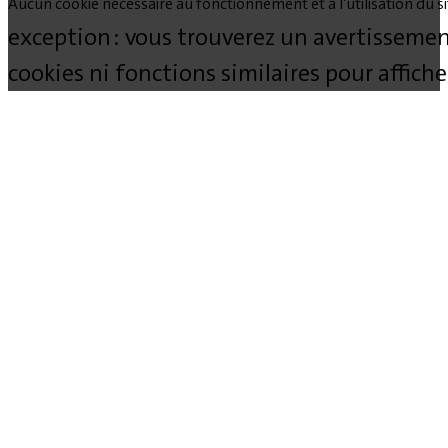
Aucun cookie nécessaire au fonctionnement et à l'utilisation du site
exception : vous trouverez un avertissemen
cookies ni fonctions similaires pour affich