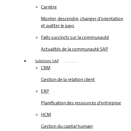
Carrière
Monter, descendre, changer d'orientation
et quitter le pays
Faits succincts sur la communauté
Actualités de la communauté SAP
Solutions SAP
CRM
Gestion de la relation client
ERP
Planification des ressources d'entreprise
HCM
Gestion du capital humain