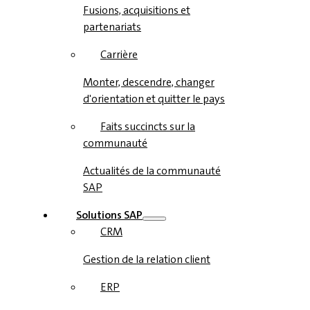
Fusions, acquisitions et
partenariats
Carrière
Monter, descendre, changer
d'orientation et quitter le pays
Faits succincts sur la
communauté
Actualités de la communauté
SAP
Solutions SAP
CRM
Gestion de la relation client
ERP