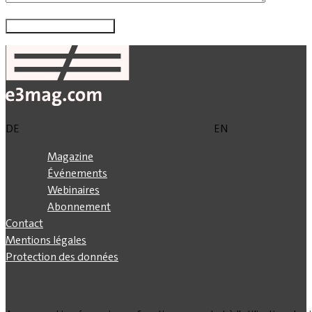
DE
EN
Magazine
Événements
Webinaires
Abonnement
Contact
Mentions légales
Protection des données