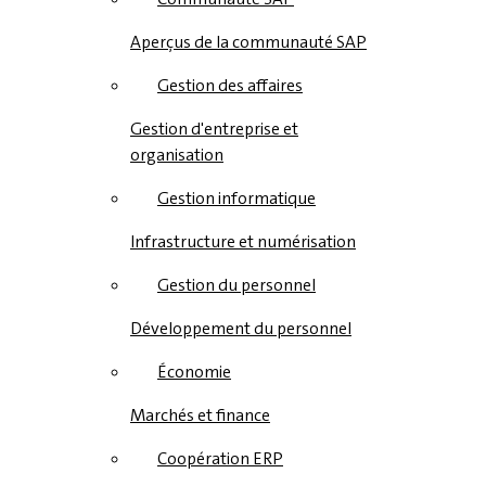
Aperçus de la communauté SAP
Gestion des affaires
Gestion d'entreprise et
organisation
Gestion informatique
Infrastructure et numérisation
Gestion du personnel
Développement du personnel
Économie
Marchés et finance
Coopération ERP