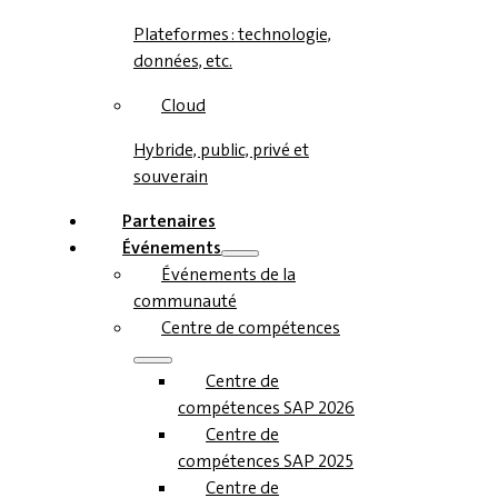
Plateformes : technologie,
données, etc.
Cloud
Hybride, public, privé et
souverain
Partenaires
Événements
Événements de la
communauté
Centre de compétences
Centre de
compétences SAP 2026
Centre de
compétences SAP 2025
Centre de