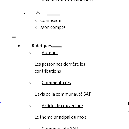
Connexion
Mon compte
Rubriques
Auteurs
Les personnes derrière les
contributions
Commentaires
L'avis de la communauté SAP
Article de couverture
Le thème principal du mois
Communauté SAP