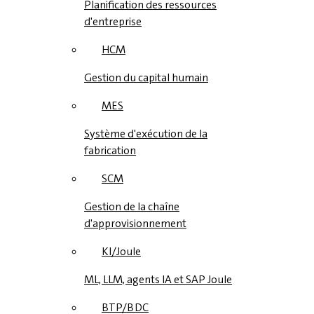
Planification des ressources
d'entreprise
HCM
Gestion du capital humain
MES
Système d'exécution de la
fabrication
SCM
Gestion de la chaîne
d'approvisionnement
KI/Joule
ML, LLM, agents IA et SAP Joule
BTP/BDC