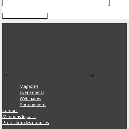
DE
EN
Magazine
Événements
Webinaires
Abonnement
Contact
Mentions légales
Protection des données