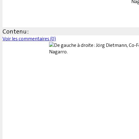
Nag
Contenu :
Voir les commentaires (0)