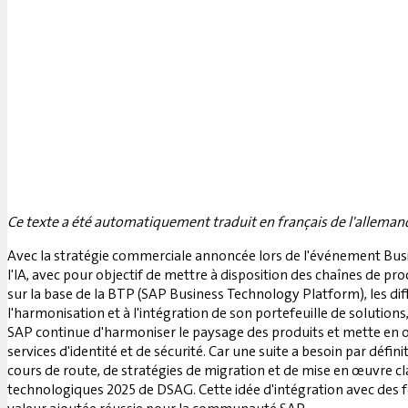
Ce texte a été automatiquement traduit en français de l'alleman
Avec la stratégie commerciale annoncée lors de l'événement Busin
l'IA, avec pour objectif de mettre à disposition des chaînes de pr
sur la base de la BTP (SAP Business Technology Platform), les dif
l'harmonisation et à l'intégration de son portefeuille de solutions
SAP continue d'harmoniser le paysage des produits et mette en
services d'identité et de sécurité. Car une suite a besoin par défi
cours de route, de stratégies de migration et de mise en œuvre c
technologiques 2025 de DSAG. Cette idée d'intégration avec des fon