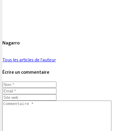
Nagarro
Tous les articles de l'auteur
Écrire un commentaire