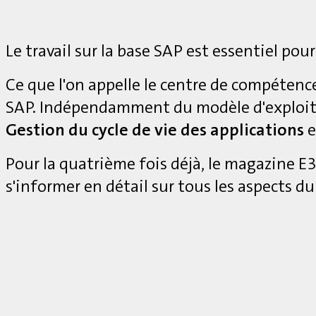
Le travail sur la base SAP est essentiel pour
Ce que l'on appelle le centre de compétenc
SAP. Indépendamment du modèle d'exploita
Gestion du cycle de vie des applications
e
Pour la quatrième fois déjà, le magazine 
s'informer en détail sur tous les aspects du