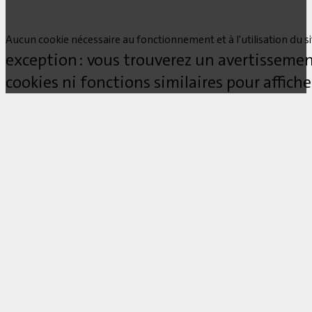
Aucun cookie nécessaire au fonctionnement et à l'utilisation du site
exception : vous trouverez un avertissemen
cookies ni fonctions similaires pour affich