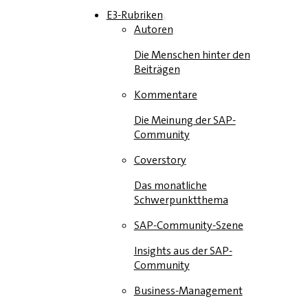
E3-Rubriken
Autoren
Die Menschen hinter den
Beiträgen
Kommentare
Die Meinung der SAP-
Community
Coverstory
Das monatliche
Schwerpunktthema
SAP-Community-Szene
Insights aus der SAP-
Community
Business-Management