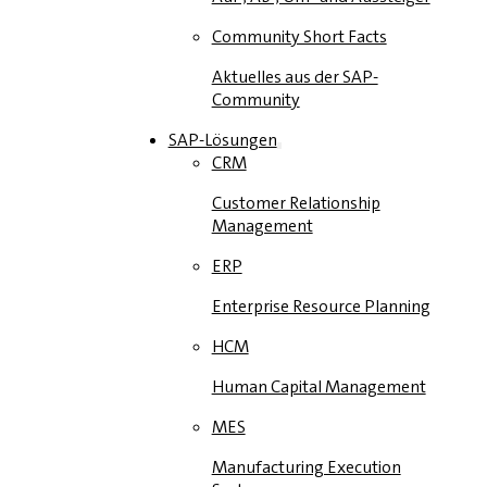
Community Short Facts
Aktuelles aus der SAP-
Community
SAP-Lösungen
CRM
Customer Relationship
Management
ERP
Enterprise Resource Planning
HCM
Human Capital Management
MES
Manufacturing Execution