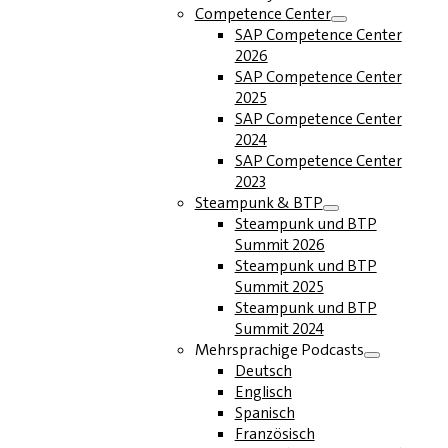
Competence Center
SAP Competence Center
2026
SAP Competence Center
2025
SAP Competence Center
2024
SAP Competence Center
2023
Steampunk & BTP
Steampunk und BTP
Summit 2026
Steampunk und BTP
Summit 2025
Steampunk und BTP
Summit 2024
Mehrsprachige Podcasts
Deutsch
Englisch
Spanisch
Französisch