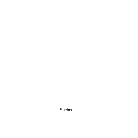
Suchen