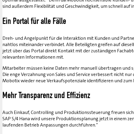
sind außerdem Flexibilität und Geschwindigkeit, um schnell auf 
Ein Portal für alle Fälle
Dreh- und Angelpunkt für die Interaktion mit Kunden und Partnern
nahtlos miteinander verbindet. Alle Beteiligten greifen auf dies
jetzt über das Portal direkt Kontakt mit der zuständigen Fachabt
relevanten Informationen mit.
Mitarbeiter müssen keine Daten mehr manuell übertragen und spar
Die enge Verzahnung von Sales und Service verbessert nicht nu
Mobotix wieder neue Verkaufspotenziale identifizieren und zum 
Mehr Transparenz und Effizienz
Auch Einkauf, Controlling und Produktionssteuerung freuen sich üb
SAP S/4 Hana wird unsere Produktionsplanung jetzt in einem zent
laufenden Betrieb Anpassungen durchführen.“