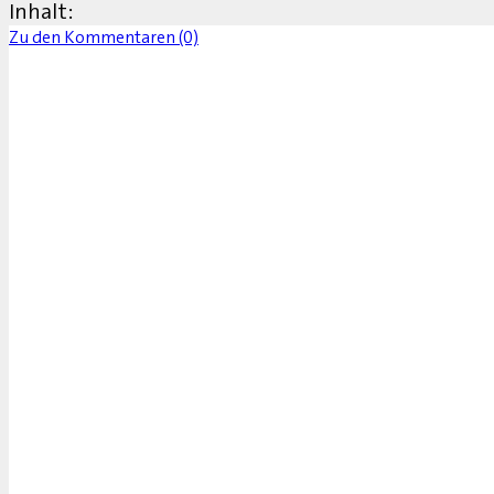
Inhalt:
Zu den Kommentaren (0)