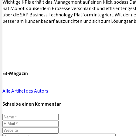
Wichtige KPIs erhält das Management auf einen Klick, sodass D
hat Mobotix außerdem Prozesse verschlankt und effizienter gesta
über die SAP Business Technology Platform integriert. Mit der n
besser am Kundenbedarf auszurichten und sich zum Lösungsanbi
E3-Magazin
Alle Artikel des Autors
Schreibe einen Kommentar