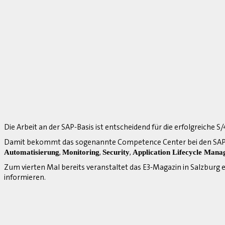
Die Arbeit an der SAP-Basis ist entscheidend für die erfolgreiche 
Damit bekommt das sogenannte Competence Center bei den SAP-
,
,
,
Automatisierung
Monitoring
Security
Application Lifecycle Man
Zum vierten Mal bereits veranstaltet das E3-Magazin in Salzburg
informieren.