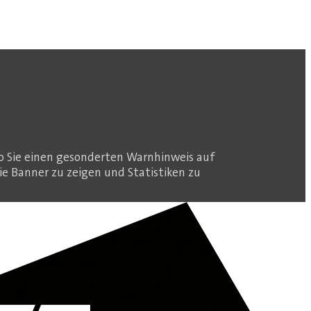
o Sie einen gesonderten Warnhinweis auf
ie Banner zu zeigen und Statistiken zu