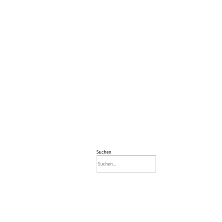
Suchen