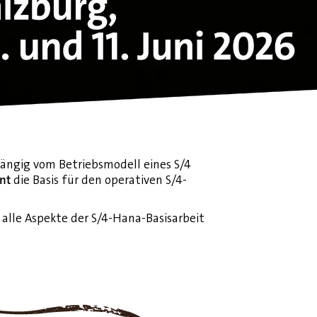
ngig vom Betriebsmodell eines S/4
nt
die Basis für den operativen S/4-
alle Aspekte der S/4-Hana-Basisarbeit