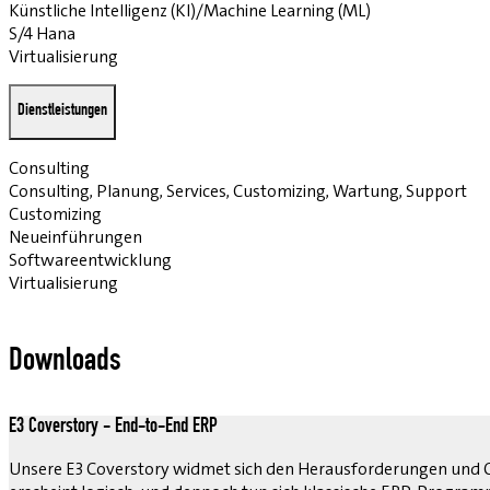
Künstliche Intelligenz (KI)/Machine Learning (ML)
S/4 Hana
Virtualisierung
Dienstleistungen
Consulting
Consulting, Planung, Services, Customizing, Wartung, Support
Customizing
Neueinführungen
Softwareentwicklung
Virtualisierung
Downloads
E3 Coverstory - End-to-End ERP
Unsere E3 Coverstory widmet sich den Herausforderungen und C