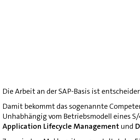
Die Arbeit an der SAP-Basis ist entscheide
Damit bekommt das sogenannte Competenc
Unhabhängig vom Betriebsmodell eines S
Application Lifecycle Management
und
D