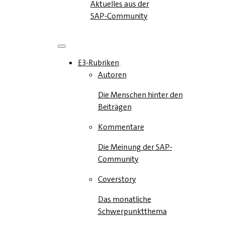
Aktuelles aus der
SAP-Community
E3-Rubriken
Autoren
Die Menschen hinter den
Beiträgen
Kommentare
Die Meinung der SAP-
Community
Coverstory
Das monatliche
Schwerpunktthema