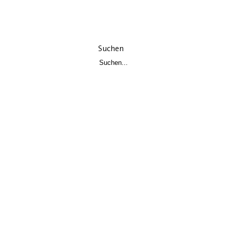
Suchen