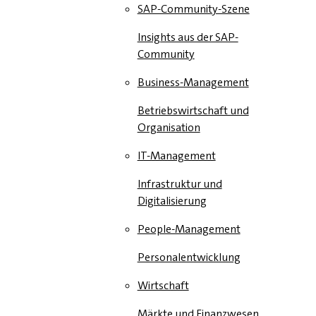
SAP-Community-Szene
Insights aus der SAP-
Community
Business-Management
Betriebswirtschaft und
Organisation
IT-Management
Infrastruktur und
Digitalisierung
People-Management
Personalentwicklung
Wirtschaft
Märkte und Finanzwesen