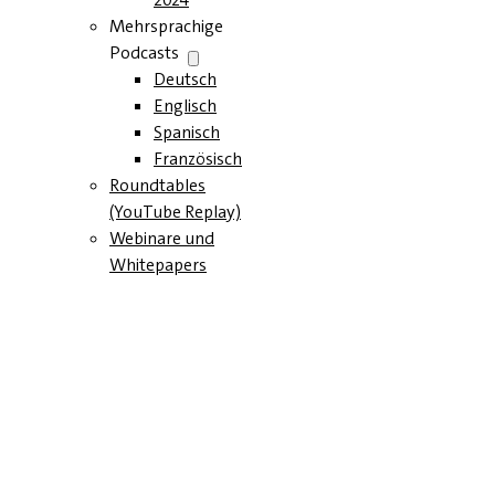
Mehrsprachige
Podcasts
Deutsch
Englisch
Spanisch
Französisch
Roundtables
(YouTube Replay)
Webinare und
Whitepapers