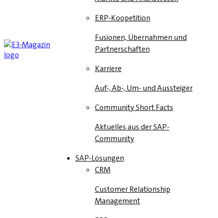
ERP-Koopetition
Fusionen, Übernahmen und
Partnerschaften
Karriere
Auf-, Ab-, Um- und Aussteiger
Community Short Facts
Aktuelles aus der SAP-
Community
SAP-Lösungen
CRM
Customer Relationship
Management