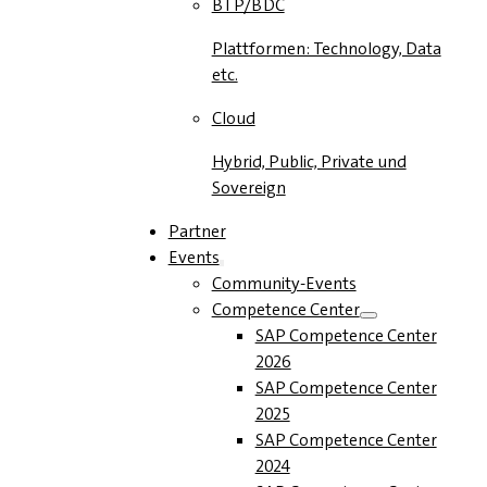
BTP/BDC
Plattformen: Technology, Data
etc.
Cloud
Hybrid, Public, Private und
Sovereign
Partner
Events
Community-Events
Competence Center
SAP Competence Center
2026
SAP Competence Center
2025
SAP Competence Center
2024