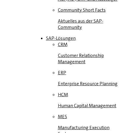
Community Short Facts
Aktuelles aus der SAP-
Community
SAP-Lösungen
CRM
Customer Relationship
Management
ERP
Enterprise Resource Planning
HCM
Human Capital Management
MES
Manufacturing Execution