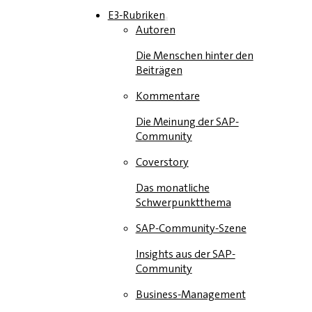
E3-Rubriken
Autoren
Die Menschen hinter den
Beiträgen
Kommentare
Die Meinung der SAP-
Community
Coverstory
Das monatliche
Schwerpunktthema
SAP-Community-Szene
Insights aus der SAP-
Community
Business-Management