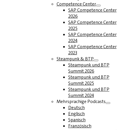
Competence Center
SAP Competence Center
2026
SAP Competence Center
2025
SAP Competence Center
2024
SAP Competence Center
2023
Steampunk & BTP
Steampunk und BTP
Summit 2026
Steampunk und BTP
Summit 2025
Steampunk und BTP
Summit 2024
Mehrsprachige Podcasts
Deutsch
Englisch
Spanisch
Französisch