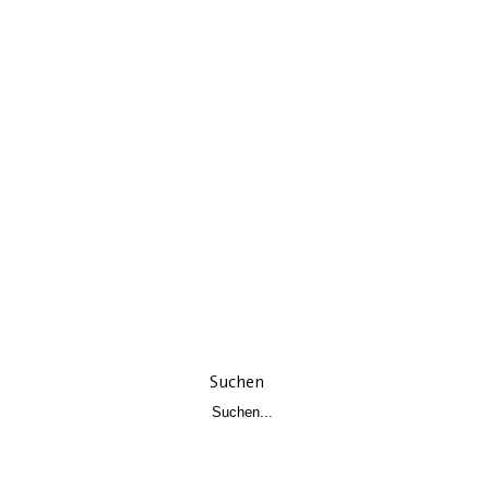
Suchen