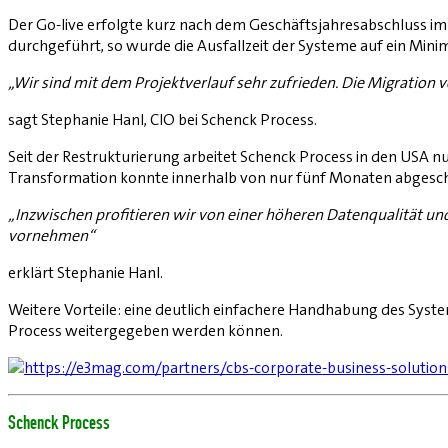
Der Go-live erfolgte kurz nach dem Geschäftsjahresabschluss i
durchgeführt, so wurde die Ausfallzeit der Systeme auf ein Min
„Wir sind mit dem Projektverlauf sehr zufrieden. Die Migration ve
sagt Stephanie Hanl, CIO bei Schenck Process.
Seit der Restrukturierung arbeitet Schenck Process in den USA n
Transformation konnte innerhalb von nur fünf Monaten abgesc
„Inzwischen profitieren wir von einer höheren Datenqualität 
vornehmen“
erklärt Stephanie Hanl.
Weitere Vorteile: eine deutlich einfachere Handhabung des Syste
Process weitergegeben werden können.
Schenck Process