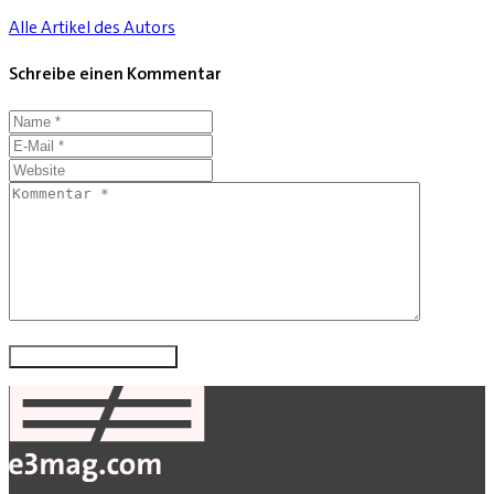
Alle Artikel des Autors
Schreibe einen Kommentar