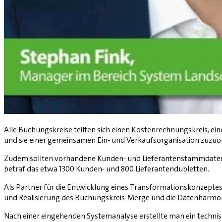
Alle Buchungskreise teilten sich einen Kostenrechnungskreis, e
und sie einer gemeinsamen Ein- und Verkaufsorganisation zuzuo
Zudem sollten vorhandene Kunden- und Lieferantenstammdaten i
betraf das etwa 1300 Kunden- und 800 Lieferantendubletten.
Als Partner für die Entwicklung eines Transformationskonzeptes
und Realisierung des Buchungskreis-Merge und die Datenharmon
Nach einer eingehenden Systemanalyse erstellte man ein techni