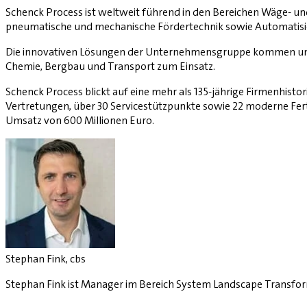
Schenck Process ist weltweit führend in den Bereichen Wäge- und
pneumatische und mechanische Fördertechnik sowie Automatisi
Die innovativen Lösungen der Unternehmensgruppe kommen unter
Chemie, Bergbau und Transport zum Einsatz.
Schenck Process blickt auf eine mehr als 135-jährige Firmenhisto
Vertretungen, über 30 Servicestützpunkte sowie 22 moderne Fert
Umsatz von 600 Millionen Euro.
Stephan Fink, cbs
Stephan Fink ist Manager im Bereich System Landscape Transfor