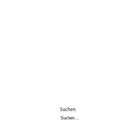
Suchen