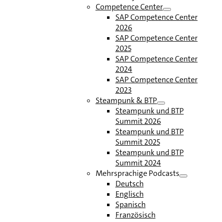
Competence Center
SAP Competence Center
2026
SAP Competence Center
2025
SAP Competence Center
2024
SAP Competence Center
2023
Steampunk & BTP
Steampunk und BTP
Summit 2026
Steampunk und BTP
Summit 2025
Steampunk und BTP
Summit 2024
Mehrsprachige Podcasts
Deutsch
Englisch
Spanisch
Französisch