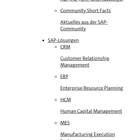
Community Short Facts
Aktuelles aus der SAP-
Community
SAP-Lösungen
CRM
Customer Relationship
Management
ERP
Enterprise Resource Planning
HCM
Human Capital Management
MES
Manufacturing Execution