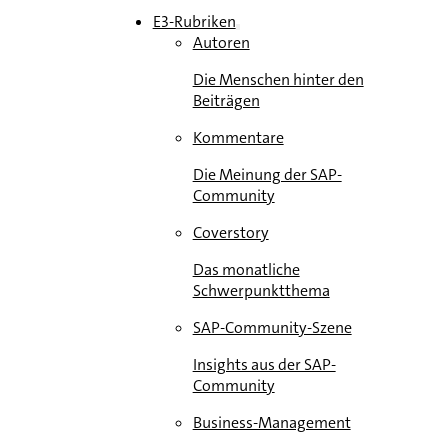
E3-Rubriken
Autoren
Die Menschen hinter den
Beiträgen
Kommentare
Die Meinung der SAP-
Community
Coverstory
Das monatliche
Schwerpunktthema
SAP-Community-Szene
Insights aus der SAP-
Community
Business-Management