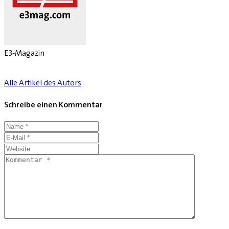
E3-Magazin
Alle Artikel des Autors
Schreibe einen Kommentar