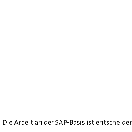
Die Arbeit an der SAP-Basis ist entscheide