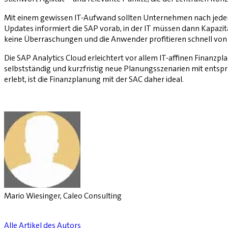
Mit einem gewissen IT-Aufwand sollten Unternehmen nach jedem 
Updates informiert die SAP vorab, in der IT müssen dann Kapazi
keine Überraschungen und die Anwender profitieren schnell vo
Die SAP Analytics Cloud erleichtert vor allem IT-affinen Finanz
selbstständig und kurzfristig neue Planungsszenarien mit entsprec
erlebt, ist die Finanzplanung mit der SAC daher ideal.
Mario Wiesinger, Caleo Consulting
Alle Artikel des Autors