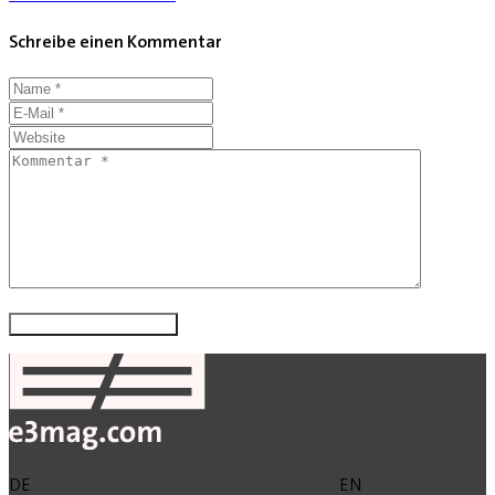
Schreibe einen Kommentar
DE
EN