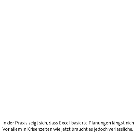
In der Praxis zeigt sich, dass Excel-basierte Planungen längst n
Vor allem in Krisenzeiten wie jetzt braucht es jedoch verlässliche