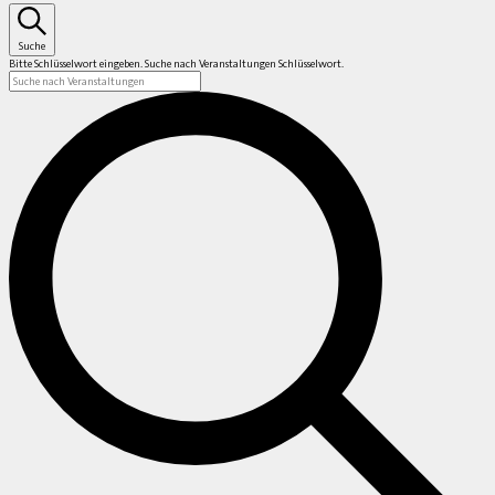
Suche
Bitte Schlüsselwort eingeben. Suche nach Veranstaltungen Schlüsselwort.