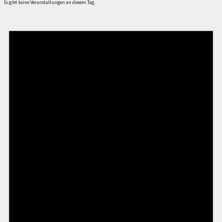
Es gibt keine Veranstaltungen an diesem Tag.