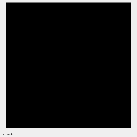
Hinweis