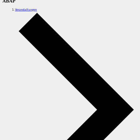
ABAP
Veranstaltungen