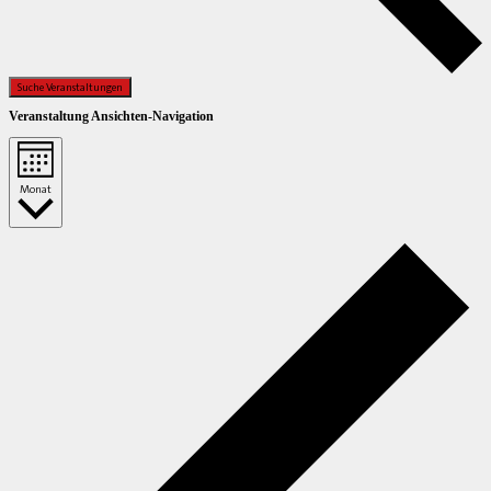
Suche Veranstaltungen
Veranstaltung Ansichten-Navigation
Monat