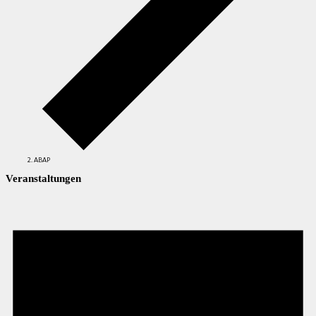
ABAP
Veranstaltungen