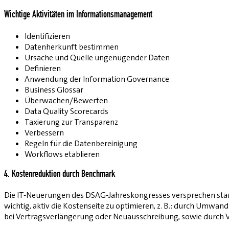
Wichtige Aktivitäten im Informationsmanagement
Identifizieren
Datenherkunft bestimmen
Ursache und Quelle ungenügender Daten
Definieren
Anwendung der Information Governance
Business Glossar
Überwachen/Bewerten
Data Quality Scorecards
Taxierung zur Transparenz
Verbessern
Regeln für die Datenbereinigung
Workflows etablieren
4. Kostenreduktion durch Benchmark
Die IT-Neuerungen des DSAG-Jahreskongresses versprechen stark v
wichtig, aktiv die Kostenseite zu optimieren, z. B.: durch Umwand
bei Vertragsverlängerung oder Neuausschreibung, sowie durch 