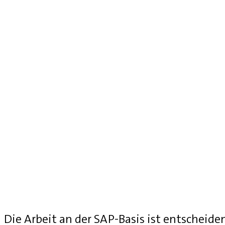
Die Arbeit an der SAP-Basis ist entscheide