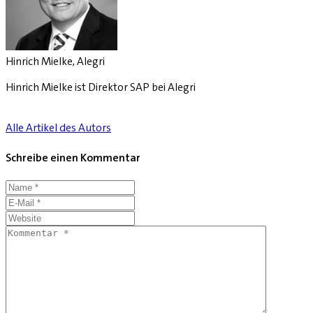
Hinrich Mielke, Alegri
Hinrich Mielke ist Direktor SAP bei Alegri
Alle Artikel des Autors
Schreibe einen Kommentar