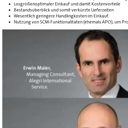
Losgrößenoptimaler Einkauf und damit Kostenvorteile
Bestandsüberblick und somit verkürzte Lieferzeiten
Wesentlich geringere Handlingkosten im Einkauf
Nutzung von SCM-Funktionalitäten (ehemals APO), um Pro