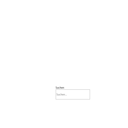
Suchen