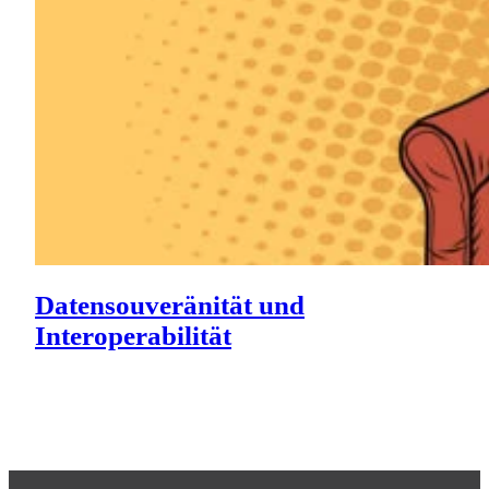
Datensouveränität und
Interoperabilität