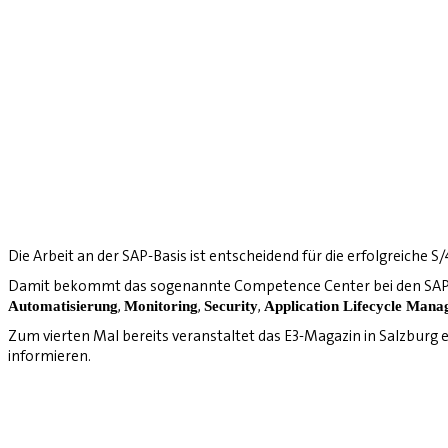
Die Arbeit an der SAP-Basis ist entscheidend für die erfolgreiche 
Damit bekommt das sogenannte Competence Center bei den SAP-
,
,
,
Automatisierung
Monitoring
Security
Application Lifecycle Man
Zum vierten Mal bereits veranstaltet das E3-Magazin in Salzburg
informieren.