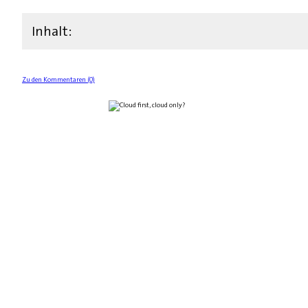
Inhalt:
Zu den Kommentaren (0)