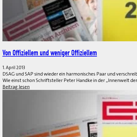
MHP macht das Rennen