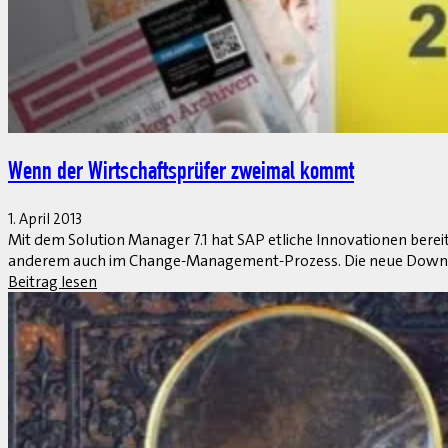
Mobile oder Nicht-Mobile?