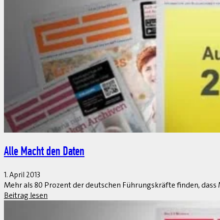
Fehlendes technisches und analytisches Know-how ist das dränge
Beitrag lesen