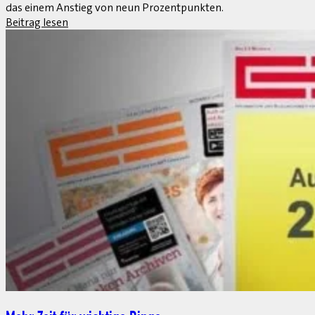
Alle Macht den Daten
1. April 2013
Mehr als 80 Prozent der deutschen Führungskräfte finden, dass 
Beitrag lesen