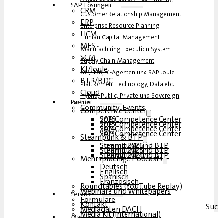
Fußball in Echtzeit