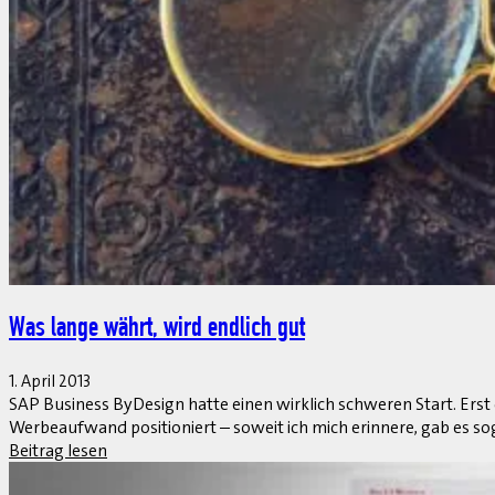
1. April 2013
Darf man das angesichts Millionen verkaufter Smartphones und T
Miete. Ohne angepasste und optimierte Aufbau- und Ablauforgani
Beitrag lesen