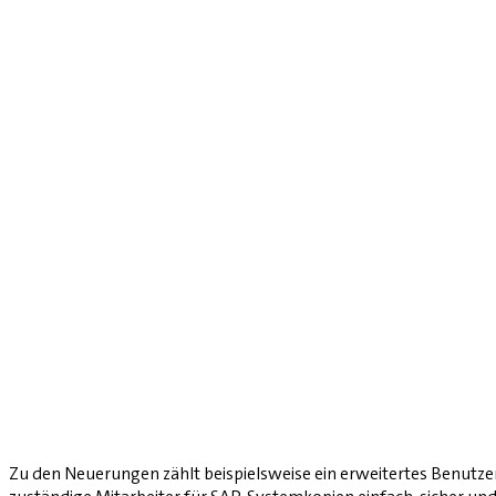
Zu den Neuerungen zählt beispielsweise ein erweitertes Benutzer