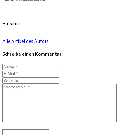
Empirius
Alle Artikel des Autors
Schreibe einen Kommentar