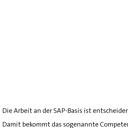
Die Arbeit an der SAP-Basis ist entscheide
Damit bekommt das sogenannte Competenc