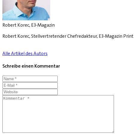
Robert Korec, E3-Magazin
Robert Korec, Stellvertretender Chefredakteur, E3-Magazin Pri
Alle Artikel des Autors
Schreibe einen Kommentar