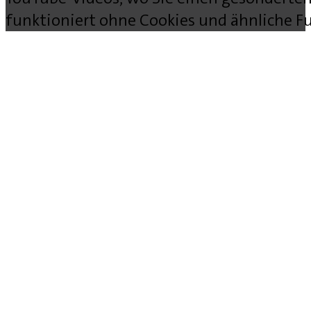
funktioniert ohne Cookies und ähnliche Fu