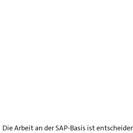
Die Arbeit an der SAP-Basis ist entscheide