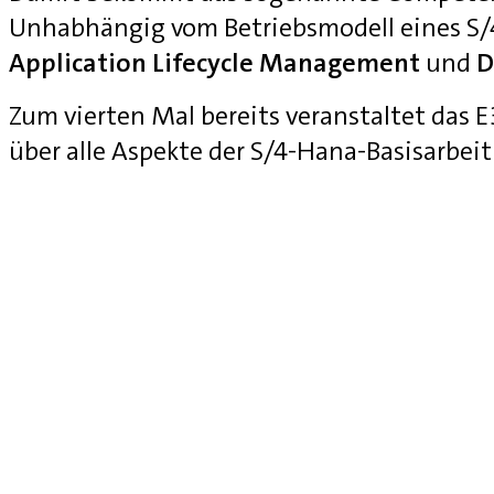
Unhabhängig vom Betriebsmodell eines S
Application Lifecycle Management
und
D
Zum vierten Mal bereits veranstaltet das
über alle Aspekte der S/4-Hana-Basisarbei