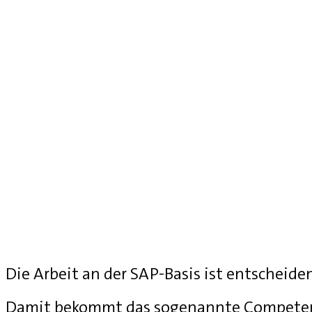
Die Arbeit an der SAP-Basis ist entscheide
Damit bekommt das sogenannte Competenc