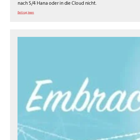
nach S/4 Hana oder in die Cloud nicht.
Beitrag lesen