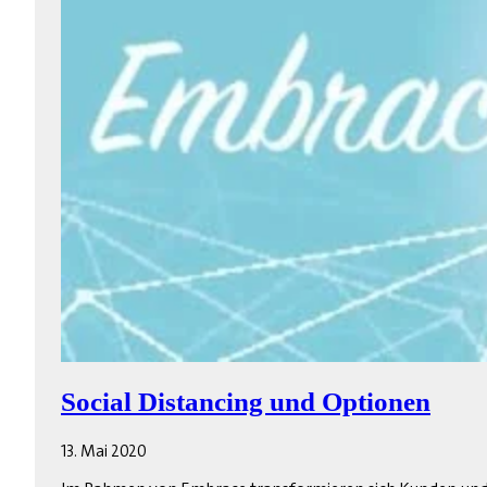
Social Distancing und Optionen
13. Mai 2020