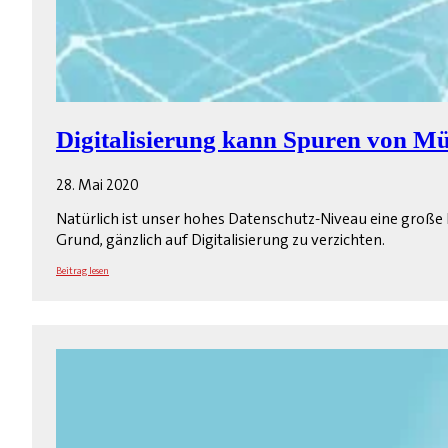
Digitalisierung kann Spuren von Mü
28. Mai 2020
Natürlich ist unser hohes Datenschutz-Niveau eine große 
Grund, gänzlich auf Digitalisierung zu verzichten.
Beitrag lesen