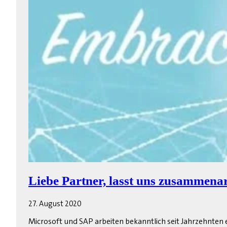
Liebe Partner, lasst uns zusammenar
27. August 2020
Microsoft und SAP arbeiten bekanntlich seit Jahrzehnten