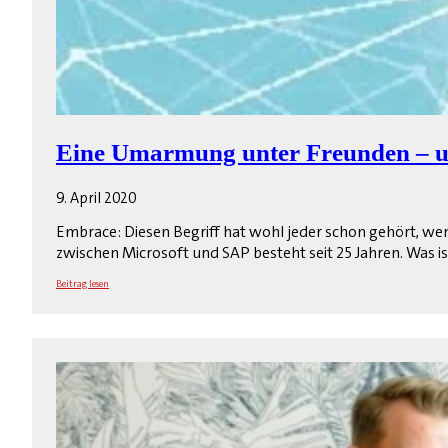
Eine Umarmung unter Freunden – 
9. April 2020
Embrace: Diesen Begriff hat wohl jeder schon gehört, w
zwischen Microsoft und SAP besteht seit 25 Jahren. Was ist
Beitrag lesen