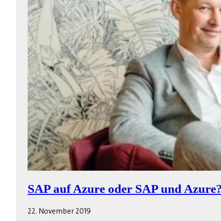
SAP auf Azure oder SAP und Azure
22. November 2019